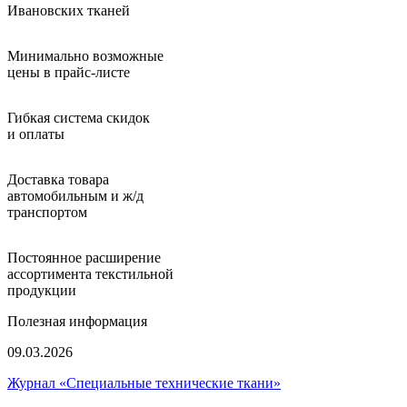
Ивановских тканей
Минимально возможные
цены в прайс-листе
Гибкая система скидок
и оплаты
Доставка товара
автомобильным и ж/д
транспортом
Постоянное расширение
ассортимента текстильной
продукции
Полезная информация
09.03.2026
Журнал «Специальные технические ткани»