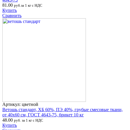
81.00
руб.за 1 кг с НДС
Купить
Сравнить
Артикул: цветной
Ветошь стандарт, ХБ 60%, ПЭ 40%, грубые смесовые ткани,
от 40х60 см, ГОСТ 4643-75, брикет 10 кг
48.00
руб. за 1 кг с НДС
Купить