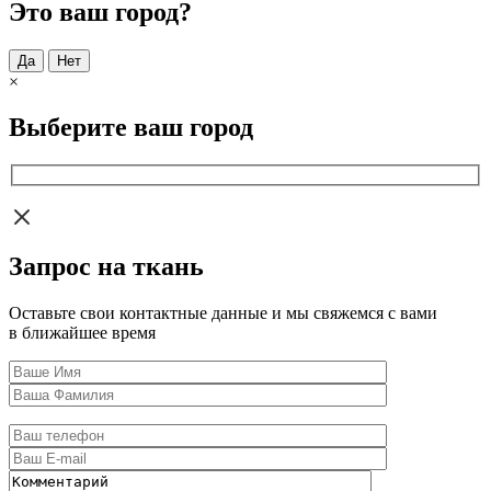
Это ваш город?
Да
Нет
×
Выберите ваш город
Запрос на ткань
Оставьте свои контактные данные и мы свяжемся с вами
в ближайшее время