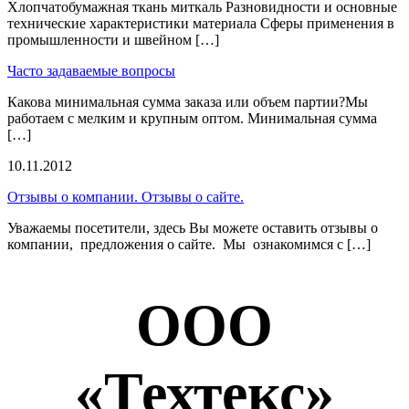
Хлопчатобумажная ткань миткаль Разновидности и основные
технические характеристики материала Сферы применения в
промышленности и швейном […]
Часто задаваемые вопросы
Какова минимальная сумма заказа или объем партии?Мы
работаем с мелким и крупным оптом. Минимальная сумма
[…]
10.11.2012
Отзывы о компании. Отзывы о сайте.
Уважаемы посетители, здесь Вы можете оставить отзывы о
компании, предложения о сайте. Мы ознакомимся с […]
ООО
«Техтекс»