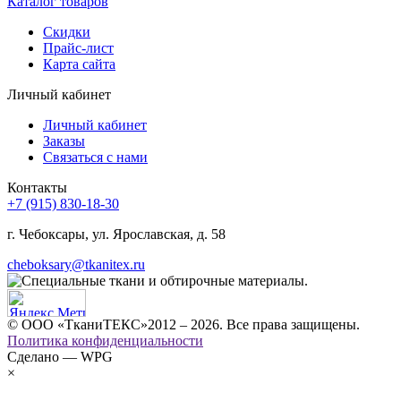
Каталог товаров
Скидки
Прайс-лист
Карта сайта
Личный кабинет
Личный кабинет
Заказы
Связаться с нами
Контакты
+7 (915) 830-18-30
г. Чебоксары, ул. Ярославская, д. 58
cheboksary@tkanitex.ru
© ООО «ТканиТЕКС»2012 – 2026. Все права защищены.
Политика конфиденциальности
Сделано — WPG
×