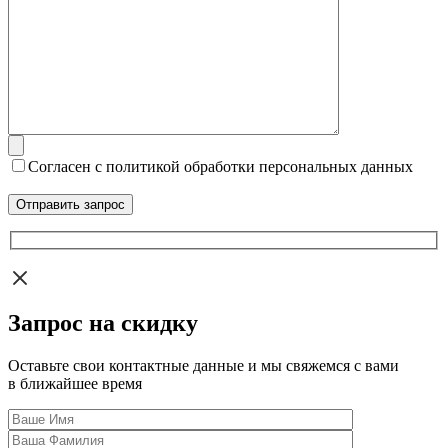
Согласен с политикой обработки персональных данных
Запрос на скидку
Оставьте свои контактные данные и мы свяжемся с вами
в ближайшее время