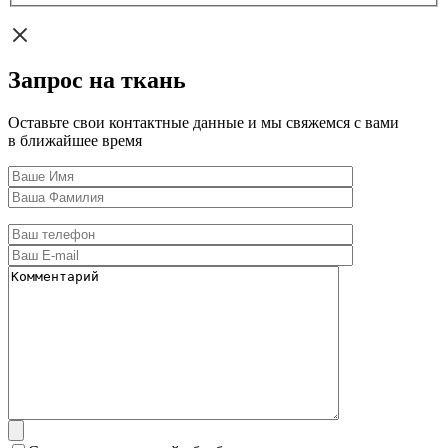
Запрос на ткань
Оставьте свои контактные данные и мы свяжемся с вами
в ближайшее время