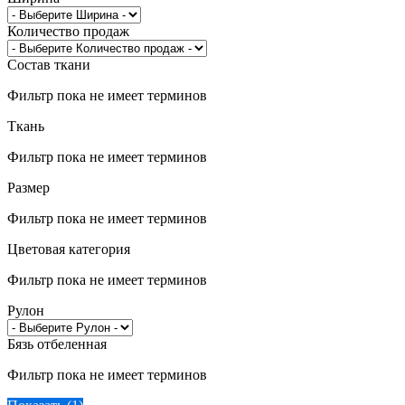
Количество продаж
Состав ткани
Фильтр пока не имеет терминов
Ткань
Фильтр пока не имеет терминов
Размер
Фильтр пока не имеет терминов
Цветовая категория
Фильтр пока не имеет терминов
Рулон
Бязь отбеленная
Фильтр пока не имеет терминов