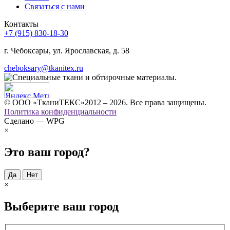
Связаться с нами
Контакты
+7 (915) 830-18-30
г. Чебоксары, ул. Ярославская, д. 58
cheboksary@tkanitex.ru
© ООО «ТканиТЕКС»2012 – 2026. Все права защищены.
Политика конфиденциальности
Сделано — WPG
×
Это ваш город?
Да
Нет
×
Выберите ваш город