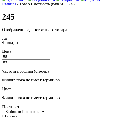
Главная
/ Товар Плотность (г/кв.м.) / 245
245
Отображение единственного товара
Фильтры
Цена
Частота прошива (строчка)
Фильтр пока не имеет терминов
Цвет
Фильтр пока не имеет терминов
Плотность
Ширина