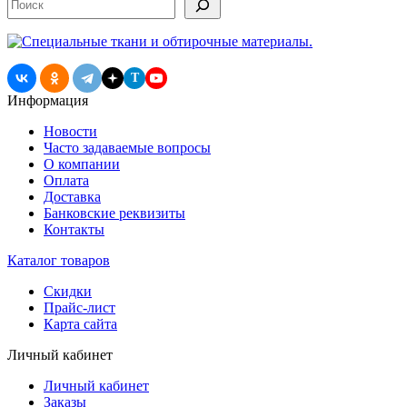
T
Информация
Новости
Часто задаваемые вопросы
О компании
Оплата
Доставка
Банковские реквизиты
Контакты
Каталог товаров
Скидки
Прайс-лист
Карта сайта
Личный кабинет
Личный кабинет
Заказы