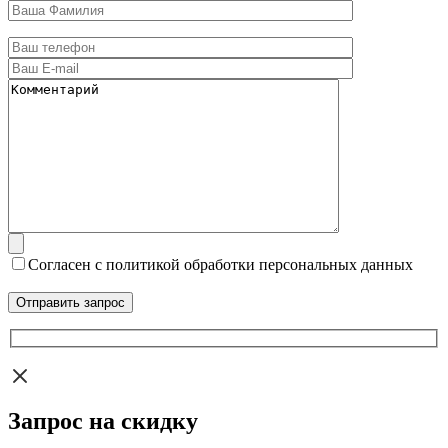
Согласен с политикой обработки персональных данных
Запрос на скидку