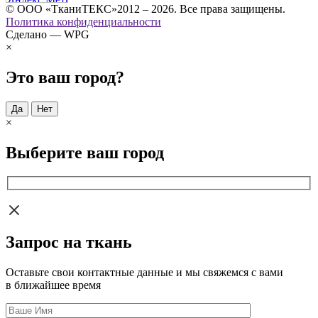
© ООО «ТканиТЕКС»2012 – 2026. Все права защищены.
Политика конфиденциальности
Сделано — WPG
×
Это ваш город?
Да
Нет
×
Выберите ваш город
Запрос на ткань
Оставьте свои контактные данные и мы свяжемся с вами
в ближайшее время