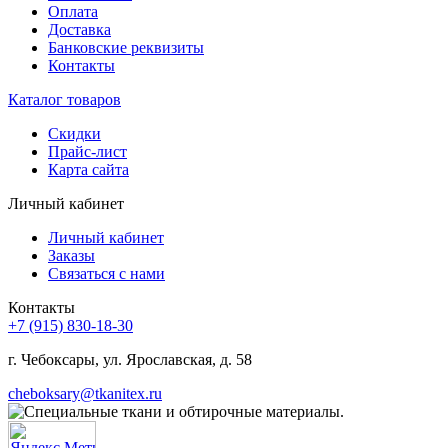
Оплата
Доставка
Банковские реквизиты
Контакты
Каталог товаров
Скидки
Прайс-лист
Карта сайта
Личный кабинет
Личный кабинет
Заказы
Связаться с нами
Контакты
+7 (915) 830-18-30
г. Чебоксары, ул. Ярославская, д. 58
cheboksary@tkanitex.ru