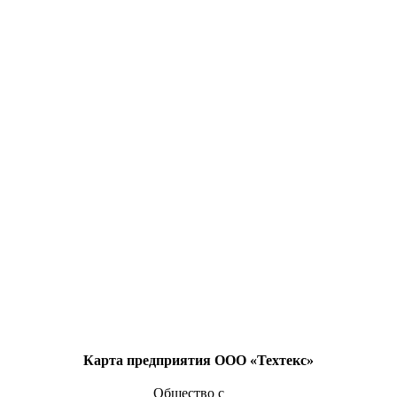
Карта предприятия ООО «Техтекс»
Общество с