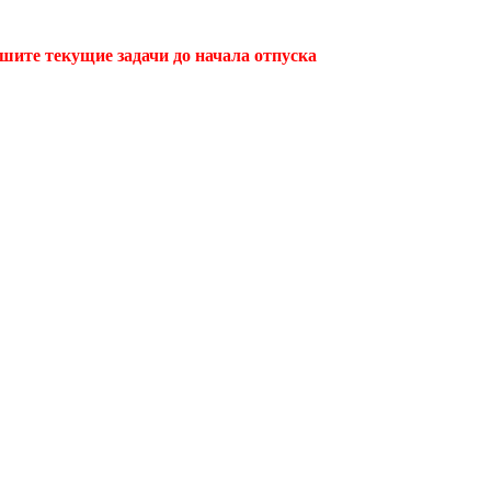
ршите текущие задачи до начала отпуска