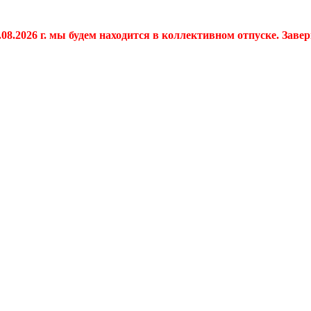
.08.2026 г. мы будем находится в коллективном отпуске. Заве