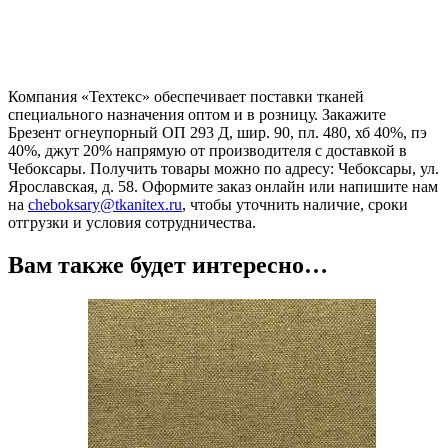
Компания «Техтекс» обеспечивает поставки тканей
специального назначения оптом и в розницу. Закажите
Брезент огнеупорный ОП 293 Д, шир. 90, пл. 480, хб 40%, пэ
40%, джут 20% напрямую от производителя с доставкой в
Чебоксары. Получить товары можно по адресу: Чебоксары, ул.
Ярославская, д. 58. Оформите заказ онлайн или напишите нам
на
cheboksary@tkanitex.ru
, чтобы уточнить наличие, сроки
отгрузки и условия сотрудничества.
Вам также будет интересно…