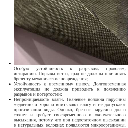
Особую устойчивость к разрывам, проколам,
истиранию. Порывы ветра, град не должны причинять
брезенту механические повреждения;
Устойчивость к временному износу. Долговременная
эксплуатация не должна приводить к появлению
разрывов и потертостей;
Непроницаемость влаги. Тканевые волокна парусины
медленно и хорошо впитывают влагу и не допускают
просачивания воды. Однако, брезент парусина долго
сохнет и требует своевременного и окончательного
высыхания, потому что при недостаточном высыхании
в натуральных волокнах появляются микроорганизмы,