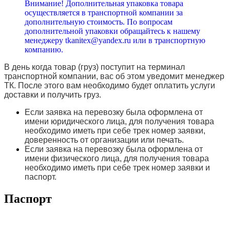
Внимание! Дополнительная упаковка товара
осуществляется в транспортной компании за
дополнительную стоимость. По вопросам
дополнительной упаковки обращайтесь к нашему
менеджеру tkanitex@yandex.ru или в транспортную
компанию.
В день когда товар (груз) поступит на терминал
транспортной компании, вас об этом уведомит менеджер
ТК. После этого вам необходимо будет оплатить услуги
доставки и получить груз.
Если заявка на перевозку была оформлена от
имени юридического лица, для получения товара
необходимо иметь при себе трек номер заявки,
доверенность от организации или печать.
Если заявка на перевозку была оформлена от
имени физического лица, для получения товара
необходимо иметь при себе трек номер заявки и
паспорт.
Паспорт