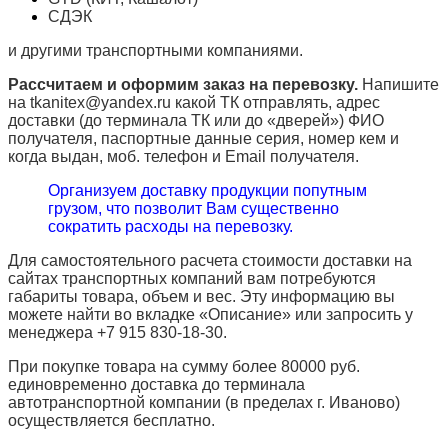
СДЭК
и другими транспортными компаниями.
Рассчитаем и оформим заказ на перевозку.
Напишите
на tkanitex@yandex.ru какой ТК отправлять, адрес
доставки (до терминала ТК или до «дверей») ФИО
получателя, паспортные данные серия, номер кем и
когда выдан, моб. телефон и
Email
получателя.
Организуем доставку продукции попутным
грузом, что позволит Вам существенно
сократить расходы на перевозку.
Для самостоятельного расчета стоимости доставки на
сайтах транспортных компаний вам потребуются
габариты товара, объем и вес. Эту информацию вы
можете найти во вкладке «Описание» или запросить у
менеджера +7 915 830-18-30.
При покупке товара на сумму более 80000 руб.
единовременно доставка до терминала
автотранспортной компании (в пределах г. Иваново)
осуществляется бесплатно.