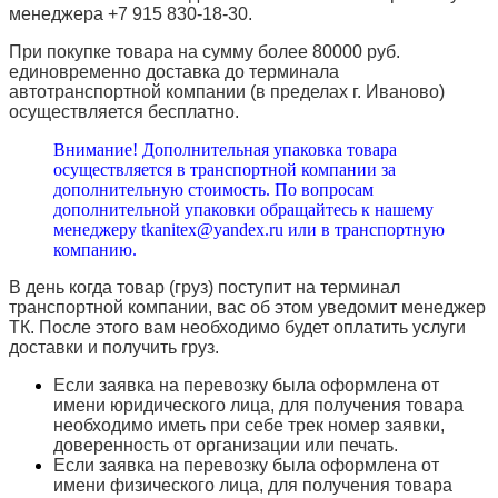
менеджера +7 915 830-18-30.
При покупке товара на сумму более 80000 руб.
единовременно доставка до терминала
автотранспортной компании (в пределах г. Иваново)
осуществляется бесплатно.
Внимание! Дополнительная упаковка товара
осуществляется в транспортной компании за
дополнительную стоимость. По вопросам
дополнительной упаковки обращайтесь к нашему
менеджеру tkanitex@yandex.ru или в транспортную
компанию.
В день когда товар (груз) поступит на терминал
транспортной компании, вас об этом уведомит менеджер
ТК. После этого вам необходимо будет оплатить услуги
доставки и получить груз.
Если заявка на перевозку была оформлена от
имени юридического лица, для получения товара
необходимо иметь при себе трек номер заявки,
доверенность от организации или печать.
Если заявка на перевозку была оформлена от
имени физического лица, для получения товара