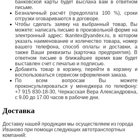
банковской карты будет выслана вам в ответном
письме.
Безналичный расчёт (предоплата 100 %), сроки
отгрузки оговариваются в договоре.
Чтобы сделать заявку на выбранный товар, Вы
можете: написать письмо в произвольной форме на
электронный адрес: tkanitex@yandex.ru, в котором
указать наименование и количество товара, номер
вашего телефона, способ оплаты и доставки, а
также Ваши реквизиты (карточка предприятия). В
ответном письме в ближайшее время вам будет
выставлен счет с печатью и подписью.
Добавить товар в корзину, перейти в корзину и
воспользоваться сервисом оформления заказа.
По всем вопросам Вы можете
проконсультироваться у менеджера по телефону:
+7 915 830-18-30, Черкасская Вера Александровна,
с 9.00 до 17.00 часов в рабочие дни.
Доставка
Доставку нашей продукции мы осуществляем из города
Иваново при помощи следующих автотранспортных
компаний: