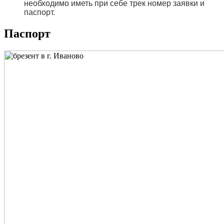
необходимо иметь при себе трек номер заявки и
паспорт.
Паспорт