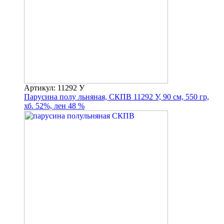
Артикул: 11292 У
Парусина полу льняная, СКПВ 11292 У, 90 см, 550 гр,
хб. 52%, лен 48 %