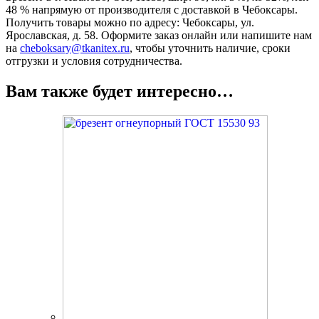
48 % напрямую от производителя с доставкой в Чебоксары.
Получить товары можно по адресу: Чебоксары, ул.
Ярославская, д. 58. Оформите заказ онлайн или напишите нам
на
cheboksary@tkanitex.ru
, чтобы уточнить наличие, сроки
отгрузки и условия сотрудничества.
Вам также будет интересно…