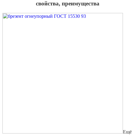
свойства, преимущества
Ещё