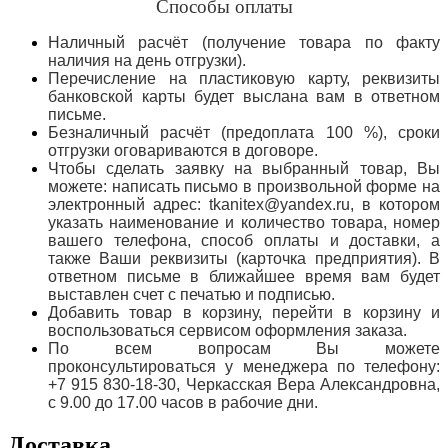
Способы оплаты
Наличный расчёт (получение товара по факту
наличия на день отгрузки).
Перечисление на пластиковую карту, реквизиты
банковской карты будет выслана вам в ответном
письме.
Безналичный расчёт (предоплата 100 %), сроки
отгрузки оговариваются в договоре.
Чтобы сделать заявку на выбранный товар, Вы
можете: написать письмо в произвольной форме на
электронный адрес: tkanitex@yandex.ru, в котором
указать наименование и количество товара, номер
вашего телефона, способ оплаты и доставки, а
также Ваши реквизиты (карточка предприятия). В
ответном письме в ближайшее время вам будет
выставлен счет с печатью и подписью.
Добавить товар в корзину, перейти в корзину и
воспользоваться сервисом оформления заказа.
По всем вопросам Вы можете
проконсультироваться у менеджера по телефону:
+7 915 830-18-30, Черкасская Вера Александровна,
с 9.00 до 17.00 часов в рабочие дни.
Доставка