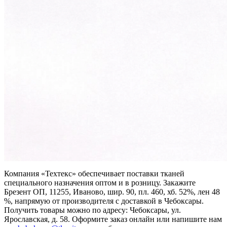
Компания «Техтекс» обеспечивает поставки тканей
специального назначения оптом и в розницу. Закажите
Брезент ОП, 11255, Иваново, шир. 90, пл. 460, хб. 52%, лен 48
%, напрямую от производителя с доставкой в Чебоксары.
Получить товары можно по адресу: Чебоксары, ул.
Ярославская, д. 58. Оформите заказ онлайн или напишите нам