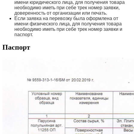
имени юридического лица, для получения товара
необходимо иметь при себе трек номер заявки,
доверенность от организации или печать.
Если заявка на перевозку была оформлена от
имени физического лица, для получения товара
необходимо иметь при себе трек номер заявки и
паспорт.
Паспорт