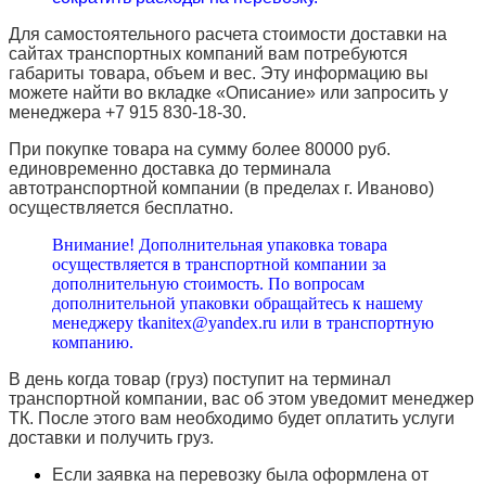
Для самостоятельного расчета стоимости доставки на
сайтах транспортных компаний вам потребуются
габариты товара, объем и вес. Эту информацию вы
можете найти во вкладке «Описание» или запросить у
менеджера +7 915 830-18-30.
При покупке товара на сумму более 80000 руб.
единовременно доставка до терминала
автотранспортной компании (в пределах г. Иваново)
осуществляется бесплатно.
Внимание! Дополнительная упаковка товара
осуществляется в транспортной компании за
дополнительную стоимость. По вопросам
дополнительной упаковки обращайтесь к нашему
менеджеру tkanitex@yandex.ru или в транспортную
компанию.
В день когда товар (груз) поступит на терминал
транспортной компании, вас об этом уведомит менеджер
ТК. После этого вам необходимо будет оплатить услуги
доставки и получить груз.
Если заявка на перевозку была оформлена от