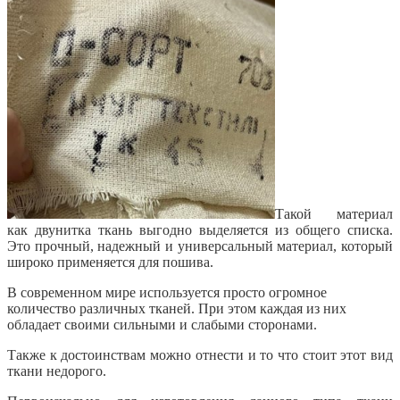
Такой материал
как двунитка ткань выгодно выделяется из общего списка.
Это прочный, надежный и универсальный материал, который
широко применяется для пошива.
В современном мире используется просто огромное
количество различных тканей. При этом каждая из них
обладает своими сильными и слабыми сторонами.
Также к достоинствам можно отнести и то что стоит этот вид
ткани недорого.