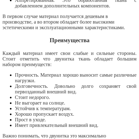
Аппретированная. Это обработанная ткань с
добавлением дополнительных компонентов.
В первом случае материал получается дешевым в
производстве, а во втором обладает более высокими
эстетическими и эксплуатационными характеристиками.
Преимущества
Каждый материал имеет свои слабые и сильные стороны.
Стоит отметить что двунитка ткань обладает большим
набором преимуществ:
Прочность. Материал хорошо выносит самые различные
нагрузки.
Долговечность. Довольно долго сохраняет свой
первозданный внешний вид.
Стоит недорого.
Не выгорает на солнце.
Устойчив к температурам.
Хорошо пропускает воздух.
Прост в уходе.
Имеет привлекательный внешний вид.
Важно понимать, что двунитка это максимально