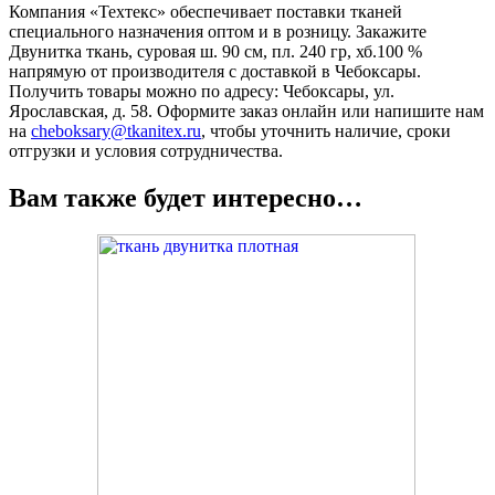
Компания «Техтекс» обеспечивает поставки тканей
специального назначения оптом и в розницу. Закажите
Двунитка ткань, суровая ш. 90 см, пл. 240 гр, хб.100 %
напрямую от производителя с доставкой в Чебоксары.
Получить товары можно по адресу: Чебоксары, ул.
Ярославская, д. 58. Оформите заказ онлайн или напишите нам
на
cheboksary@tkanitex.ru
, чтобы уточнить наличие, сроки
отгрузки и условия сотрудничества.
Вам также будет интересно…