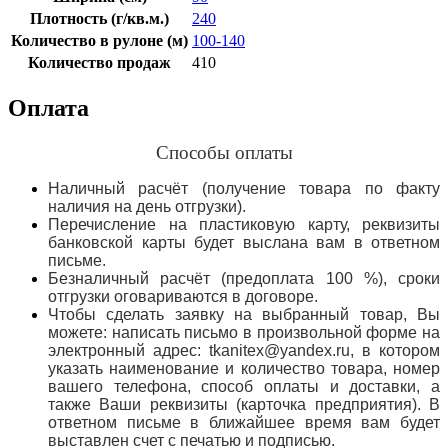
Плотность (г/кв.м.)
240
Количество в рулоне (м)
100-140
Количество продаж
410
Оплата
Способы оплаты
Наличный расчёт (получение товара по факту
наличия на день отгрузки).
Перечисление на пластиковую карту, реквизиты
банковской карты будет выслана вам в ответном
письме.
Безналичный расчёт (предоплата 100 %), сроки
отгрузки оговариваются в договоре.
Чтобы сделать заявку на выбранный товар, Вы
можете: написать письмо в произвольной форме на
электронный адрес: tkanitex@yandex.ru, в котором
указать наименование и количество товара, номер
вашего телефона, способ оплаты и доставки, а
также Ваши реквизиты (карточка предприятия). В
ответном письме в ближайшее время вам будет
выставлен счет с печатью и подписью.