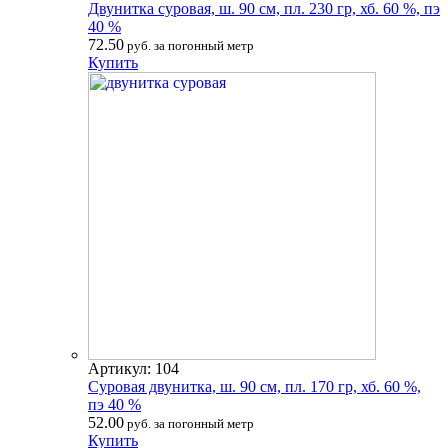
Двунитка суровая, ш. 90 см, пл. 230 гр, хб. 60 %, пэ
40 %
72.50
руб. за погонный метр
Купить
Артикул: 104
Суровая двунитка, ш. 90 см, пл. 170 гр, хб. 60 %,
пэ 40 %
52.00
руб. за погонный метр
Купить