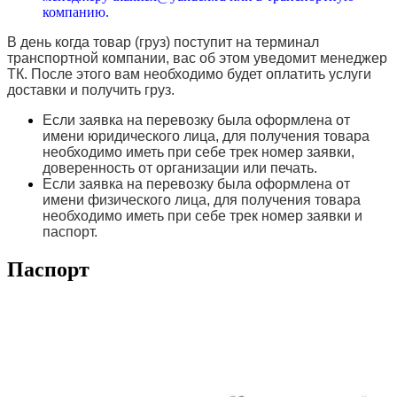
компанию.
В день когда товар (груз) поступит на терминал
транспортной компании, вас об этом уведомит менеджер
ТК. После этого вам необходимо будет оплатить услуги
доставки и получить груз.
Если заявка на перевозку была оформлена от
имени юридического лица, для получения товара
необходимо иметь при себе трек номер заявки,
доверенность от организации или печать.
Если заявка на перевозку была оформлена от
имени физического лица, для получения товара
необходимо иметь при себе трек номер заявки и
паспорт.
Паспорт