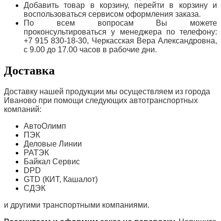
Добавить товар в корзину, перейти в корзину и
воспользоваться сервисом оформления заказа.
По всем вопросам Вы можете
проконсультироваться у менеджера по телефону:
+7 915 830-18-30, Черкасская Вера Александровна,
с 9.00 до 17.00 часов в рабочие дни.
Доставка
Доставку нашей продукции мы осуществляем из города
Иваново при помощи следующих автотранспортных
компаний:
АвтоОлимп
ПЭК
Деловые Линии
РАТЭК
Байкал Сервис
DPD
GTD (КИТ, Кашалот)
СДЭК
и другими транспортными компаниями.