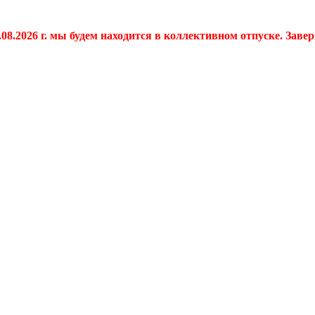
.08.2026 г. мы будем находится в коллективном отпуске. Заве