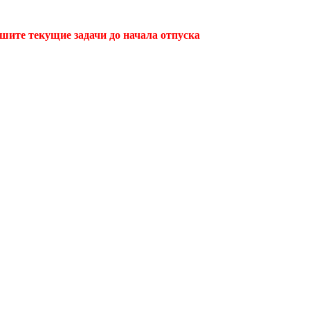
ршите текущие задачи до начала отпуска