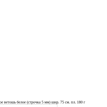
 ветошь белое (строчка 5 мм) шир. 75 см. пл. 180 г