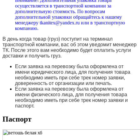
Внимание! Дополнительная упаковка товара
осуществляется в транспортной компании за
дополнительную стоимость. По вопросам
дополнительной упаковки обращайтесь к нашему
менеджеру tkanitex@yandex.ru или в транспортную
компанию.
В день когда товар (груз) поступит на терминал
транспортной компании, вас об этом уведомит менеджер
ТК. После этого вам необходимо будет оплатить услуги
доставки и получить груз.
Если заявка на перевозку была оформлена от
имени юридического лица, для получения товара
необходимо иметь при себе трек номер заявки,
доверенность от организации или печать.
Если заявка на перевозку была оформлена от
имени физического лица, для получения товара
необходимо иметь при себе трек номер заявки и
паспорт.
Паспорт