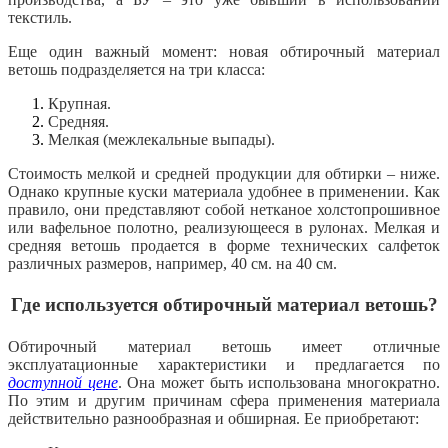
текстиль.
Еще один важный момент: новая обтирочный материал
ветошь подразделяется на три класса:
Крупная.
Средняя.
Мелкая (межлекальные выпады).
Стоимость мелкой и средней продукции для обтирки – ниже.
Однако крупные куски материала удобнее в применении. Как
правило, они представляют собой нетканое холстопрошивное
или вафельное полотно, реализующееся в рулонах. Мелкая и
средняя ветошь продается в форме технических салфеток
различных размеров, например, 40 см. на 40 см.
Где используется обтирочный материал ветошь?
Обтирочный материал ветошь имеет отличные
эксплуатационные характеристики и предлагается по
доступной цене
. Она может быть использована многократно.
По этим и другим причинам сфера применения материала
действительно разнообразная и обширная. Ее приобретают: