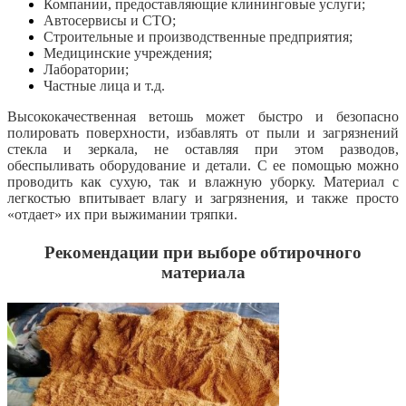
Компании, предоставляющие клининговые услуги;
Автосервисы и СТО;
Строительные и производственные предприятия;
Медицинские учреждения;
Лаборатории;
Частные лица и т.д.
Высококачественная ветошь может быстро и безопасно
полировать поверхности, избавлять от пыли и загрязнений
стекла и зеркала, не оставляя при этом разводов,
обеспыливать оборудование и детали. С ее помощью можно
проводить как сухую, так и влажную уборку. Материал с
легкостью впитывает влагу и загрязнения, и также просто
«отдает» их при выжимании тряпки.
Рекомендации при выборе обтирочного
материала