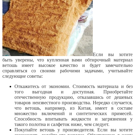
Если вы хотите
быть уверены, что купленная вами обтирочный материал
ветошь имеет высокое качество и будет замечательно
справляться со своими рабочими задачами, учитывайте
следующие советы:
Откажитесь от экономии. Стоимость материала и без
того выгодная и доступная. Приобретайте
отечественную продукцию, отказавшись от дешевых
товаров неизвестного производства. Нередко случается,
что ветошь, например, из Китая, имеет в составе
множество включений и синтетических примесей.
Способность впитывать жидкости и загрязнения у
такого полотна и салфеток ниже, чем следует.
Покупайте ветошь у производителя. Если вы хотите