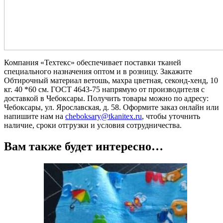
Компания «Техтекс» обеспечивает поставки тканей
специального назначения оптом и в розницу. Закажите
Обтирочный материал ветошь, махра цветная, секонд-хенд, 10
кг. 40 *60 см. ГОСТ 4643-75 напрямую от производителя с
доставкой в Чебоксары. Получить товары можно по адресу:
Чебоксары, ул. Ярославская, д. 58. Оформите заказ онлайн или
напишите нам на
cheboksary@tkanitex.ru
, чтобы уточнить
наличие, сроки отгрузки и условия сотрудничества.
Вам также будет интересно…