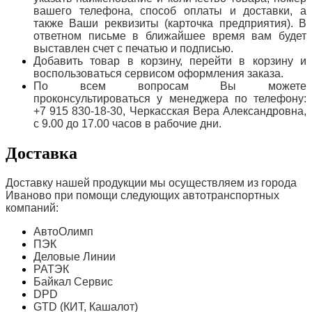
вашего телефона, способ оплаты и доставки, а
также Ваши реквизиты (карточка предприятия). В
ответном письме в ближайшее время вам будет
выставлен счет с печатью и подписью.
Добавить товар в корзину, перейти в корзину и
воспользоваться сервисом оформления заказа.
По всем вопросам Вы можете
проконсультироваться у менеджера по телефону:
+7 915 830-18-30, Черкасская Вера Александровна,
с 9.00 до 17.00 часов в рабочие дни.
Доставка
Доставку нашей продукции мы осуществляем из города
Иваново при помощи следующих автотранспортных
компаний:
АвтоОлимп
ПЭК
Деловые Линии
РАТЭК
Байкал Сервис
DPD
GTD (КИТ, Кашалот)