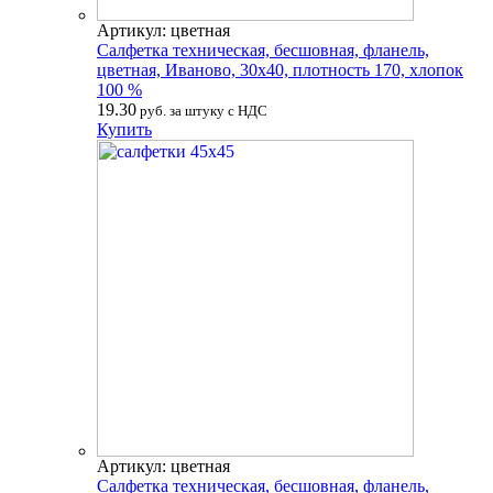
Артикул: цветная
Салфетка техническая, бесшовная, фланель,
цветная, Иваново, 30х40, плотность 170, хлопок
100 %
19.30
руб. за штуку с НДС
Купить
Артикул: цветная
Салфетка техническая, бесшовная, фланель,