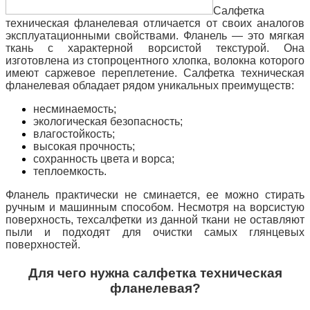
Салфетка
техническая фланелевая отличается от своих аналогов
эксплуатационными свойствами. Фланель — это мягкая
ткань с характерной ворсистой текстурой. Она
изготовлена из стопроцентного хлопка, волокна которого
имеют саржевое переплетение. Салфетка техническая
фланелевая обладает рядом уникальных преимуществ:
несминаемость;
экологическая безопасность;
влагостойкость;
высокая прочность;
сохранность цвета и ворса;
теплоемкость.
Фланель практически не сминается, ее можно стирать
ручным и машинным способом. Несмотря на ворсистую
поверхность, техсалфетки из данной ткани не оставляют
пыли и подходят для очистки самых глянцевых
поверхностей.
Для чего нужна салфетка техническая
фланелевая?