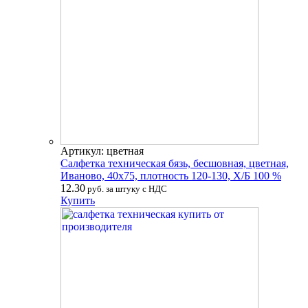
Артикул: цветная
Салфетка техническая бязь, бесшовная, цветная,
Иваново, 40х75, плотность 120-130, Х/Б 100 %
12.30
руб. за штуку с НДС
Купить