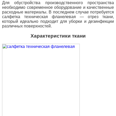
Для обустройства производственного пространства
необходимо современное оборудование и качественные
расходные материалы. В последнем случае потребуется
салфетка техническая фланелевая — отрез ткани,
который идеально подходит для уборки и дезинфекции
различных поверхностей.
Характеристики ткани