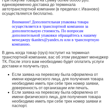
При покупке товара на сумму более 80000 руб.
единовременно доставка до терминала
автотранспортной компании (в пределах г. Иваново)
осуществляется бесплатно.
Внимание! Дополнительная упаковка товара
осуществляется в транспортной компании за
дополнительную стоимость. По вопросам
дополнительной упаковки обращайтесь к нашему
менеджеру tkanitex@yandex.ru или в транспортную
компанию.
В день когда товар (груз) поступит на терминал
транспортной компании, вас об этом уведомит менеджер
ТК. После этого вам необходимо будет оплатить услуги
доставки и получить груз.
Если заявка на перевозку была оформлена от
имени юридического лица, для получения товара
необходимо иметь при себе трек номер заявки,
доверенность от организации или печать.
Если заявка на перевозку была оформлена от
имени физического лица, для получения товара
необходимо иметь при себе трек номер заявки и
паспорт.