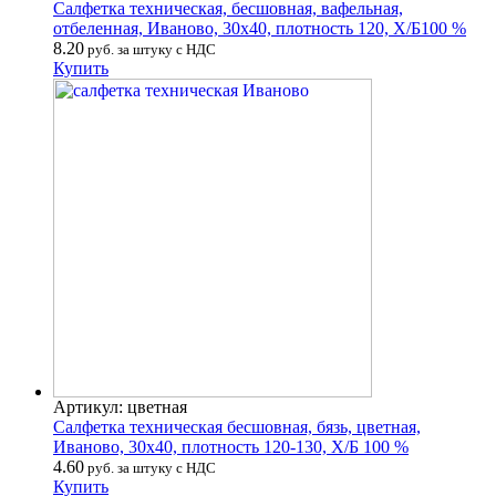
Салфетка техническая, бесшовная, вафельная,
отбеленная, Иваново, 30х40, плотность 120, Х/Б100 %
8.20
руб. за штуку с НДС
Купить
Артикул: цветная
Салфетка техническая бесшовная, бязь, цветная,
Иваново, 30х40, плотность 120-130, Х/Б 100 %
4.60
руб. за штуку с НДС
Купить