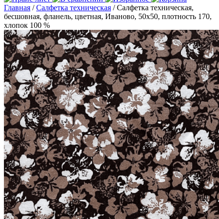
Главная
/
Салфетка техническая
/ Салфетка техническая,
бесшовная, фланель, цветная, Иваново, 50х50, плотность 170,
хлопок 100 %