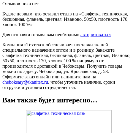
Отзывов пока нет.
Будьте первым, кто оставил отзыв на «Салфетка техническая,
бесшовная, фланель, цветная, Иваново, 50х50, плотность 170,
хлопок 100 %»
Для отправки отзыва вам необходимо
авторизоваться
.
Компания «Техтекс» обеспечивает поставки тканей
специального назначения оптом и в розницу. Закажите
Салфетка техническая, бесшовная, фланель, цветная, Иваново,
50х50, плотность 170, хлопок 100 % напрямую от
производителя с доставкой в Чебоксары. Получить товары
можно по адресу: Чебоксары, ул. Ярославская, д. 58.
Оформите заказ онлайн или напишите нам на
cheboksary@tkanitex.ru
, чтобы уточнить наличие, сроки
отгрузки и условия сотрудничества.
Вам также будет интересно…