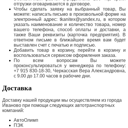
отгрузки оговариваются в договоре.
Чтобы сделать заявку на выбранный товар, Вы
можете: написать письмо в произвольной форме на
электронный адрес: tkanitex@yandex.ru, в котором
указать наименование и количество товара, номер
вашего телефона, способ оплаты и доставки, а
также Ваши реквизиты (карточка предприятия). В
ответном письме в ближайшее время вам будет
выставлен счет с печатью и подписью.
Добавить товар в корзину, перейти в корзину и
воспользоваться сервисом оформления заказа.
По всем вопросам Вы можете
проконсультироваться у менеджера по телефону:
+7 915 830-18-30, Черкасская Вера Александровна,
с 9.00 до 17.00 часов в рабочие дни.
Доставка
Доставку нашей продукции мы осуществляем из города
Иваново при помощи следующих автотранспортных
компаний:
АвтоОлимп
ПЭК