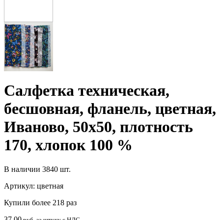
Салфетка техническая,
бесшовная, фланель, цветная,
Иваново, 50х50, плотность
170, хлопок 100 %
В наличии
3840 шт.
Артикул:
цветная
Купили более 218 раз
37.00
руб. за штуку с НДС