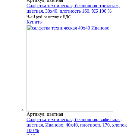
Артикул: цветная
Салфетка техническая, бесшовная, трикотаж,
цветная, 30х40, плотность 160, ХБ 100 %
9.20
руб. за штуку с НДС
Купить
Артикул: цветная
Салфетка техническая, бесшовная, вафельная,
цветная, Иваново, 40х40, плотность 170, хлопок
100 %