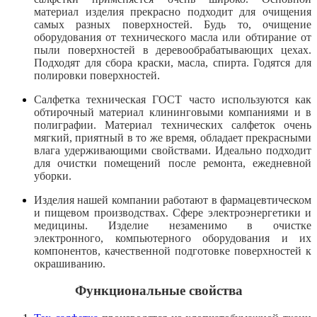
материал изделия прекрасно подходит для очищения
самых разных поверхностей. Будь то, очищение
оборудования от технического масла или обтирание от
пыли поверхностей в деревообрабатывающих цехах.
Подходят для сбора краски, масла, спирта. Годятся для
полировки поверхностей.
Салфетка техническая ГОСТ часто используются как
обтирочный материал клининговыми компаниями и в
полиграфии. Материал технических салфеток очень
мягкий, приятный в то же время, обладает прекрасными
влага удерживающими свойствами. Идеально подходит
для очистки помещений после ремонта, ежедневной
уборки.
Изделия нашей компании работают в фармацевтическом
и пищевом производствах. Сфере электроэнергетики и
медицины. Изделие незаменимо в очистке
электронного, компьютерного оборудования и их
компонентов, качественной подготовке поверхностей к
окрашиванию.
Функциональные свойства