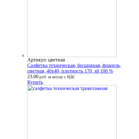
Артикул: цветная
Салфетка техническая, бесшовная, фланель,
цветная, 40х40, плотность 170, хб 100 %
23.00
руб. за штуку с НДС
Купить