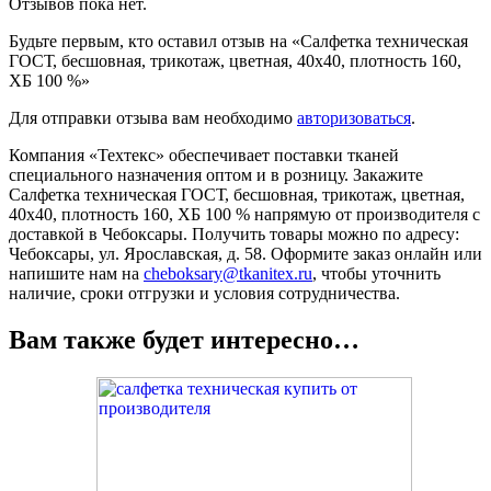
Отзывов пока нет.
Будьте первым, кто оставил отзыв на «Салфетка техническая
ГОСТ, бесшовная, трикотаж, цветная, 40х40, плотность 160,
ХБ 100 %»
Для отправки отзыва вам необходимо
авторизоваться
.
Компания «Техтекс» обеспечивает поставки тканей
специального назначения оптом и в розницу. Закажите
Салфетка техническая ГОСТ, бесшовная, трикотаж, цветная,
40х40, плотность 160, ХБ 100 % напрямую от производителя с
доставкой в Чебоксары. Получить товары можно по адресу:
Чебоксары, ул. Ярославская, д. 58. Оформите заказ онлайн или
напишите нам на
cheboksary@tkanitex.ru
, чтобы уточнить
наличие, сроки отгрузки и условия сотрудничества.
Вам также будет интересно…