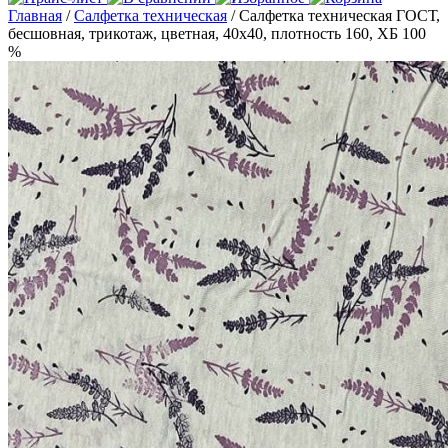
Главная
/
Салфетка техническая
/ Салфетка техническая ГОСТ,
бесшовная, трикотаж, цветная, 40х40, плотность 160, ХБ 100
%