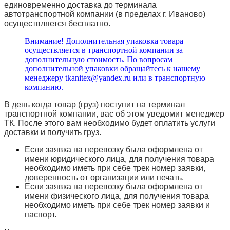
единовременно доставка до терминала
автотранспортной компании (в пределах г. Иваново)
осуществляется бесплатно.
Внимание! Дополнительная упаковка товара
осуществляется в транспортной компании за
дополнительную стоимость. По вопросам
дополнительной упаковки обращайтесь к нашему
менеджеру tkanitex@yandex.ru или в транспортную
компанию.
В день когда товар (груз) поступит на терминал
транспортной компании, вас об этом уведомит менеджер
ТК. После этого вам необходимо будет оплатить услуги
доставки и получить груз.
Если заявка на перевозку была оформлена от
имени юридического лица, для получения товара
необходимо иметь при себе трек номер заявки,
доверенность от организации или печать.
Если заявка на перевозку была оформлена от
имени физического лица, для получения товара
необходимо иметь при себе трек номер заявки и
паспорт.