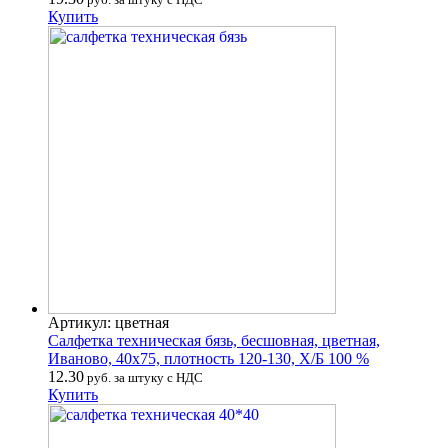
Купить
Артикул: цветная
Салфетка техническая бязь, бесшовная, цветная,
Иваново, 40х75, плотность 120-130, Х/Б 100 %
12.30
руб. за штуку с НДС
Купить