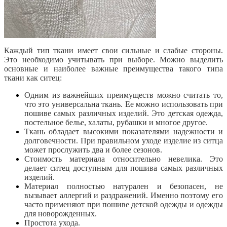
Каждый тип ткани имеет свои сильные и слабые стороны.
Это необходимо учитывать при выборе. Можно выделить
основные и наиболее важные преимущества такого типа
ткани как ситец:
Одним из важнейших преимуществ можно считать то,
что это универсальна ткань. Ее можно использовать при
пошиве самых различных изделий. Это детская одежда,
постельное белье, халаты, рубашки и многое другое.
Ткань обладает высокими показателями надежности и
долговечности. При правильном уходе изделие из ситца
может прослужить два и более сезонов.
Стоимость материала относительно невелика. Это
делает ситец доступным для пошива самых различных
изделий.
Материал полностью натурален и безопасен, не
вызывает аллергий и раздражений. Именно поэтому его
часто применяют при пошиве детской одежды и одежды
для новорожденных.
Простота ухода.