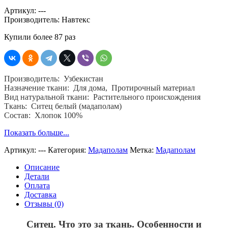
Артикул:
---
Производитель:
Навтекс
Купили более 87 раз
Производитель: Узбекистан
Назначение ткани: Для дома, Протирочный материал
Вид натуральной ткани: Растительного происхождения
Ткань: Ситец белый (мадаполам)
Состав: Хлопок 100%
Показать больше...
Артикул:
---
Категория:
Мадаполам
Метка:
Мадаполам
Описание
Детали
Оплата
Доставка
Отзывы (0)
Ситец. Что это за ткань. Особенности и