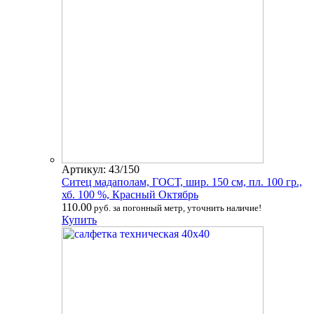
Артикул: 43/150
Ситец мадаполам, ГОСТ, шир. 150 см, пл. 100 гр.,
хб. 100 %, Красный Октябрь
110.00
руб. за погонный метр, уточнить наличие!
Купить