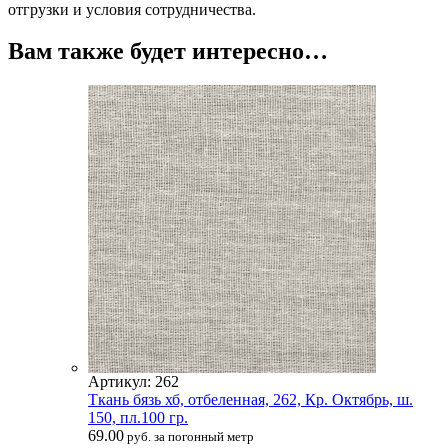
отгрузки и условия сотрудничества.
Вам также будет интересно…
Артикул: 262
Ткань бязь хб, отбеленная, 262, Кр. Октябрь, ш.
150, пл.100 гр.
69.00
руб. за погонный метр