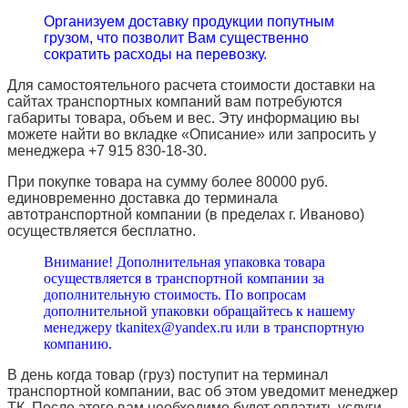
Организуем доставку продукции попутным
грузом, что позволит Вам существенно
сократить расходы на перевозку.
Для самостоятельного расчета стоимости доставки на
сайтах транспортных компаний вам потребуются
габариты товара, объем и вес. Эту информацию вы
можете найти во вкладке «Описание» или запросить у
менеджера +7 915 830-18-30.
При покупке товара на сумму более 80000 руб.
единовременно доставка до терминала
автотранспортной компании (в пределах г. Иваново)
осуществляется бесплатно.
Внимание! Дополнительная упаковка товара
осуществляется в транспортной компании за
дополнительную стоимость. По вопросам
дополнительной упаковки обращайтесь к нашему
менеджеру tkanitex@yandex.ru или в транспортную
компанию.
В день когда товар (груз) поступит на терминал
транспортной компании, вас об этом уведомит менеджер
ТК. После этого вам необходимо будет оплатить услуги