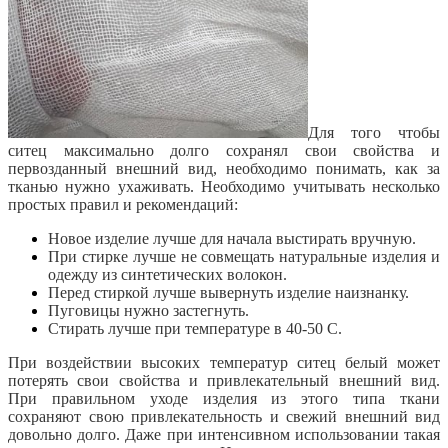
Для того чтобы
ситец максимально долго сохранял свои свойства и
первозданный внешний вид, необходимо понимать, как за
тканью нужно ухаживать. Необходимо учитывать несколько
простых правил и рекомендаций:
Новое изделие лучше для начала выстирать вручную.
При стирке лучше не совмещать натуральные изделия и
одежду из синтетических волокон.
Перед стиркой лучше вывернуть изделие наизнанку.
Пуговицы нужно застегнуть.
Стирать лучше при температуре в 40-50 С.
При воздействии высоких температур ситец белый может
потерять свои свойства и привлекательный внешний вид.
При правильном уходе изделия из этого типа ткани
сохраняют свою привлекательность и свежий внешний вид
довольно долго. Даже при интенсивном использовании такая