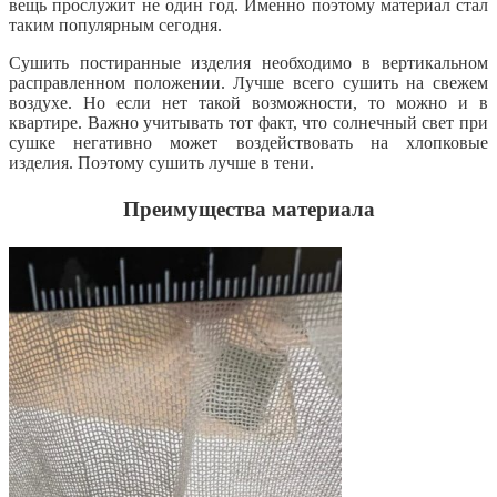
вещь прослужит не один год. Именно поэтому материал стал
таким популярным сегодня.
Сушить постиранные изделия необходимо в вертикальном
расправленном положении. Лучше всего сушить на свежем
воздухе. Но если нет такой возможности, то можно и в
квартире. Важно учитывать тот факт, что солнечный свет при
сушке негативно может воздействовать на хлопковые
изделия. Поэтому сушить лучше в тени.
Преимущества материала