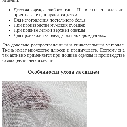
изделий:
Детская одежда любого типа. Не вызывает аллергии,
приятна к телу и нравится детям.
Для изготовления постельного белья.
При производстве мужских рубашек.
При пошиве легкой верхней одежды.
Для производства одежды для новорожденных.
Это довольно распространенный и универсальный материал.
Ткань имеет множество плюсов и преимуществ. Поэтому она
так активно применяется при пошиве одежды и производстве
самых различных изделий.
Особенности ухода за ситцем