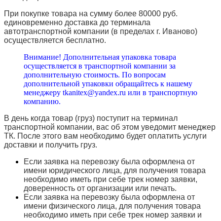
При покупке товара на сумму более 80000 руб.
единовременно доставка до терминала
автотранспортной компании (в пределах г. Иваново)
осуществляется бесплатно.
Внимание! Дополнительная упаковка товара
осуществляется в транспортной компании за
дополнительную стоимость. По вопросам
дополнительной упаковки обращайтесь к нашему
менеджеру tkanitex@yandex.ru или в транспортную
компанию.
В день когда товар (груз) поступит на терминал
транспортной компании, вас об этом уведомит менеджер
ТК. После этого вам необходимо будет оплатить услуги
доставки и получить груз.
Если заявка на перевозку была оформлена от
имени юридического лица, для получения товара
необходимо иметь при себе трек номер заявки,
доверенность от организации или печать.
Если заявка на перевозку была оформлена от
имени физического лица, для получения товара
необходимо иметь при себе трек номер заявки и