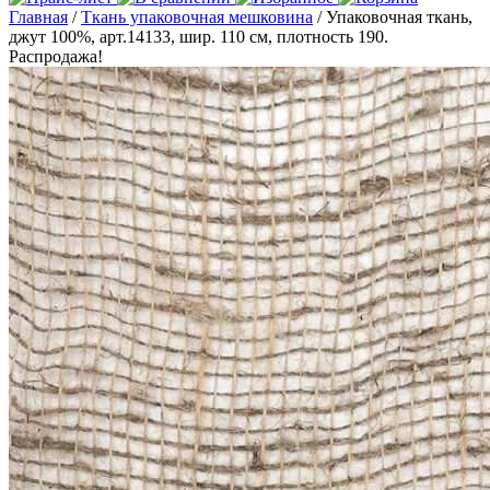
Главная
/
Ткань упаковочная мешковина
/ Упаковочная ткань,
джут 100%, арт.14133, шир. 110 см, плотность 190.
Распродажа!