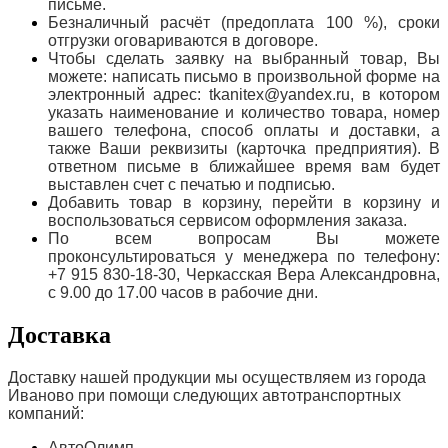
письме.
Безналичный расчёт (предоплата 100 %), сроки
отгрузки оговариваются в договоре.
Чтобы сделать заявку на выбранный товар, Вы
можете: написать письмо в произвольной форме на
электронный адрес: tkanitex@yandex.ru, в котором
указать наименование и количество товара, номер
вашего телефона, способ оплаты и доставки, а
также Ваши реквизиты (карточка предприятия). В
ответном письме в ближайшее время вам будет
выставлен счет с печатью и подписью.
Добавить товар в корзину, перейти в корзину и
воспользоваться сервисом оформления заказа.
По всем вопросам Вы можете
проконсультироваться у менеджера по телефону:
+7 915 830-18-30, Черкасская Вера Александровна,
с 9.00 до 17.00 часов в рабочие дни.
Доставка
Доставку нашей продукции мы осуществляем из города
Иваново при помощи следующих автотранспортных
компаний:
АвтоОлимп