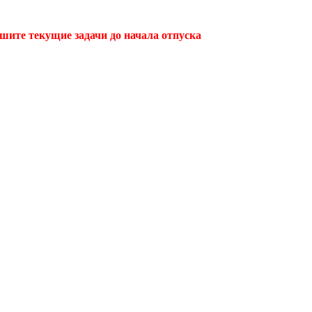
ршите текущие задачи до начала отпуска