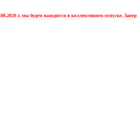
.08.2026 г. мы будем находится в коллективном отпуске. Заве