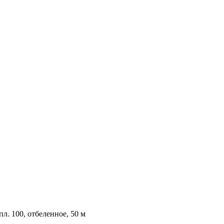
пл. 100, отбеленное, 50 м