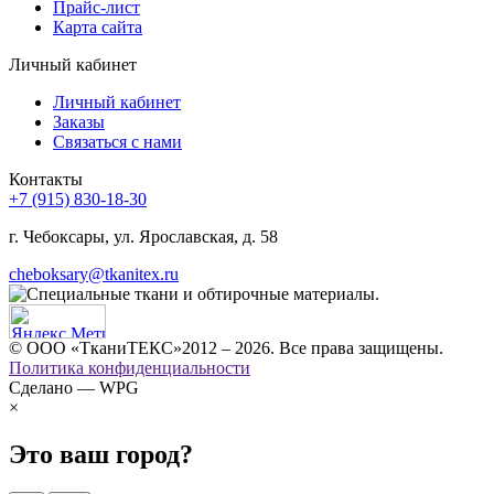
Прайс-лист
Карта сайта
Личный кабинет
Личный кабинет
Заказы
Связаться с нами
Контакты
+7 (915) 830-18-30
г. Чебоксары, ул. Ярославская, д. 58
cheboksary@tkanitex.ru
© ООО «ТканиТЕКС»2012 – 2026. Все права защищены.
Политика конфиденциальности
Сделано — WPG
×
Это ваш город?