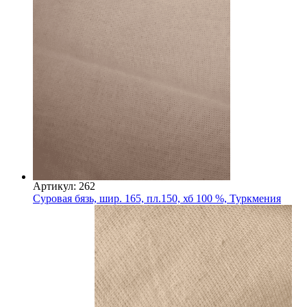
Артикул: 262
Суровая бязь, шир. 165, пл.150, хб 100 %, Туркмения