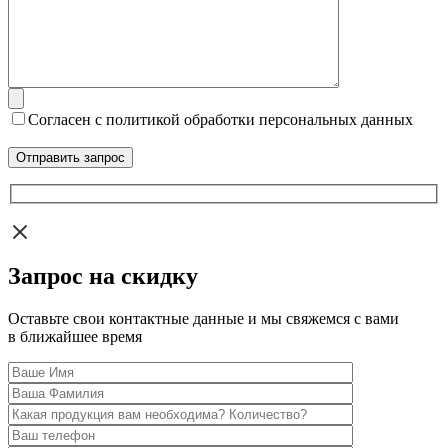
Согласен с политикой обработки персональных данных
Запрос на скидку
Оставьте свои контактные данные и мы свяжемся с вами
в ближайшее время