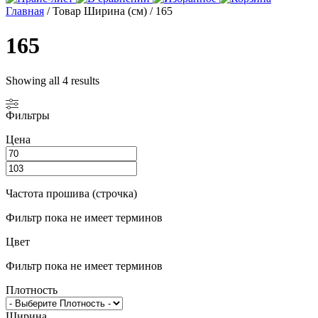
Главная
/ Товар Ширина (см) / 165
165
Showing all 4 results
Фильтры
Цена
Частота прошива (строчка)
Фильтр пока не имеет терминов
Цвет
Фильтр пока не имеет терминов
Плотность
Ширина