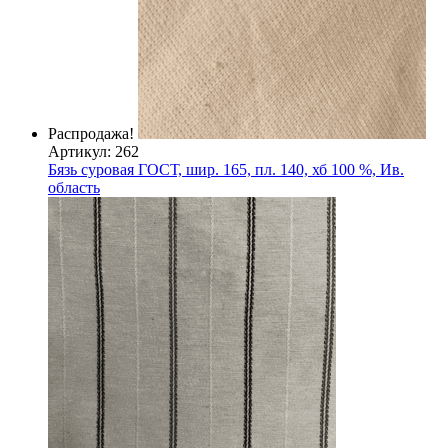
Распродажа!
Артикул: 262
Бязь суровая ГОСТ, шир. 165, пл. 140, хб 100 %, Ив.
область