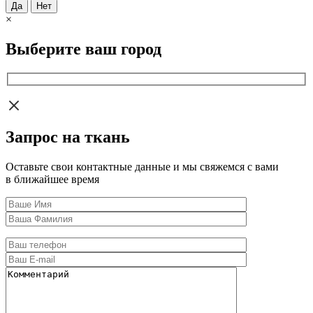
Да
Нет
×
Выберите ваш город
Запрос на ткань
Оставьте свои контактные данные и мы свяжемся с вами
в ближайшее время