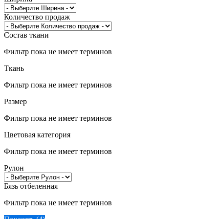
Количество продаж
Состав ткани
Фильтр пока не имеет терминов
Ткань
Фильтр пока не имеет терминов
Размер
Фильтр пока не имеет терминов
Цветовая категория
Фильтр пока не имеет терминов
Рулон
Бязь отбеленная
Фильтр пока не имеет терминов