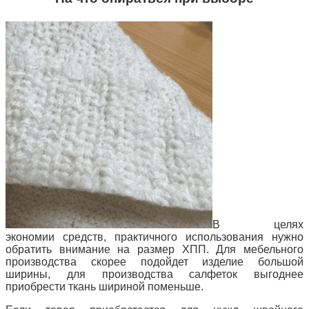
В целях
экономии средств, практичного использования нужно
обратить внимание на размер ХПП. Для мебельного
производства скорее подойдет изделие большой
ширины, для производства салфеток выгоднее
приобрести ткань шириной поменьше.