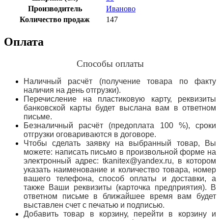
Производитель
Иваново
Количество продаж
147
Оплата
Способы оплаты
Наличный расчёт (получение товара по факту
наличия на день отгрузки).
Перечисление на пластиковую карту, реквизиты
банковской карты будет выслана вам в ответном
письме.
Безналичный расчёт (предоплата 100 %), сроки
отгрузки оговариваются в договоре.
Чтобы сделать заявку на выбранный товар, Вы
можете: написать письмо в произвольной форме на
электронный адрес: tkanitex@yandex.ru, в котором
указать наименование и количество товара, номер
вашего телефона, способ оплаты и доставки, а
также Ваши реквизиты (карточка предприятия). В
ответном письме в ближайшее время вам будет
выставлен счет с печатью и подписью.
Добавить товар в корзину, перейти в корзину и