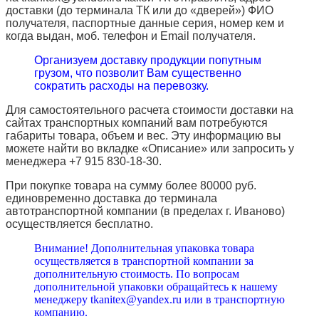
доставки (до терминала ТК или до «дверей») ФИО
получателя, паспортные данные серия, номер кем и
когда выдан, моб. телефон и
Email
получателя.
Организуем доставку продукции попутным
грузом, что позволит Вам существенно
сократить расходы на перевозку.
Для самостоятельного расчета стоимости доставки на
сайтах транспортных компаний вам потребуются
габариты товара, объем и вес. Эту информацию вы
можете найти во вкладке «Описание» или запросить у
менеджера +7 915 830-18-30.
При покупке товара на сумму более 80000 руб.
единовременно доставка до терминала
автотранспортной компании (в пределах г. Иваново)
осуществляется бесплатно.
Внимание! Дополнительная упаковка товара
осуществляется в транспортной компании за
дополнительную стоимость. По вопросам
дополнительной упаковки обращайтесь к нашему
менеджеру tkanitex@yandex.ru или в транспортную
компанию.