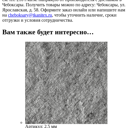
Чебоксары. Получить товары можно по адресу: Чебоксары, ул.
Ярославская, д. 58. Оформите заказ онлайн или напишите нам
на
cheboksary@tkanitex.ru
, чтобы уточнить наличие, сроки
отгрузки и условия сотрудничества.
Вам также будет интересно…
Артикул: 2,5 мм