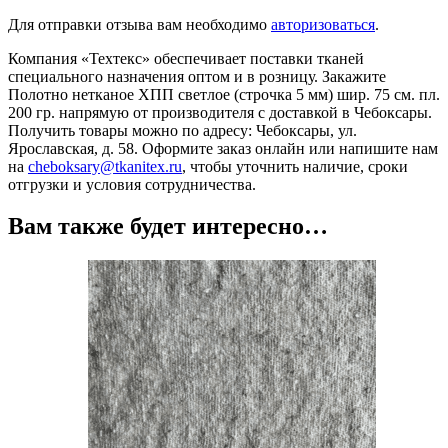
Для отправки отзыва вам необходимо
авторизоваться
.
Компания «Техтекс» обеспечивает поставки тканей
специального назначения оптом и в розницу. Закажите
Полотно нетканое ХПП светлое (строчка 5 мм) шир. 75 см. пл.
200 гр. напрямую от производителя с доставкой в Чебоксары.
Получить товары можно по адресу: Чебоксары, ул.
Ярославская, д. 58. Оформите заказ онлайн или напишите нам
на
cheboksary@tkanitex.ru
, чтобы уточнить наличие, сроки
отгрузки и условия сотрудничества.
Вам также будет интересно…