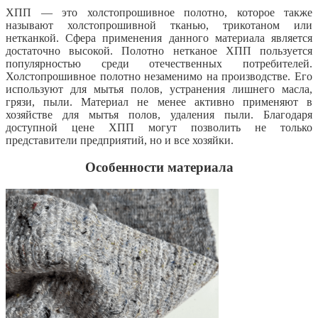
ХПП — это холстопрошивное полотно, которое также
называют холстопрошивной тканью, трикотаном или
нетканкой. Сфера применения данного материала является
достаточно высокой. Полотно нетканое ХПП пользуется
популярностью среди отечественных потребителей.
Холстопрошивное полотно незаменимо на производстве. Его
используют для мытья полов, устранения лишнего масла,
грязи, пыли. Материал не менее активно применяют в
хозяйстве для мытья полов, удаления пыли. Благодаря
доступной цене ХПП могут позволить не только
представители предприятий, но и все хозяйки.
Особенности материала