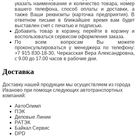
указать наименование и количество товара, номер
вашего телефона, способ оплаты и доставки, а
также Ваши реквизиты (карточка предприятия). В
ответном письме в ближайшее время вам будет
выставлен счет с печатью и подписью.
Добавить товар в корзину, перейти в корзину и
воспользоваться сервисом оформления заказа.
По всем вопросам Вы можете
проконсультироваться у менеджера по телефону:
+7 915 830-18-30, Черкасская Вера Александровна,
с 9.00 до 17.00 часов в рабочие дни.
Доставка
Доставку нашей продукции мы осуществляем из города
Иваново при помощи следующих автотранспортных
компаний:
АвтоОлимп
ПЭК
Деловые Линии
РАТЭК
Байкал Сервис
DPD