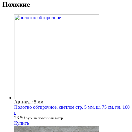
Похожие
Артикул: 5 мм
Полотно обтирочное, светлое стр. 5 мм. ш. 75 см. пл. 160
г
23.50
руб. за погонный метр
Купить