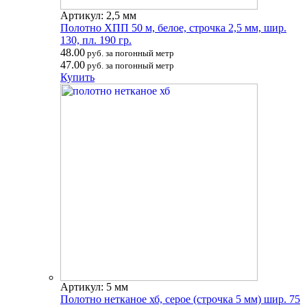
Артикул: 2,5 мм
Полотно ХПП 50 м, белое, строчка 2,5 мм, шир.
130, пл. 190 гр.
48.00
руб. за погонный метр
47.00
руб. за погонный метр
Купить
Артикул: 5 мм
Полотно нетканое хб, серое (строчка 5 мм) шир. 75