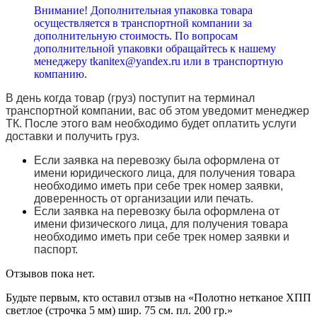
Внимание! Дополнительная упаковка товара
осуществляется в транспортной компании за
дополнительную стоимость. По вопросам
дополнительной упаковки обращайтесь к нашему
менеджеру tkanitex@yandex.ru или в транспортную
компанию.
В день когда товар (груз) поступит на терминал
транспортной компании, вас об этом уведомит менеджер
ТК. После этого вам необходимо будет оплатить услуги
доставки и получить груз.
Если заявка на перевозку была оформлена от
имени юридического лица, для получения товара
необходимо иметь при себе трек номер заявки,
доверенность от организации или печать.
Если заявка на перевозку была оформлена от
имени физического лица, для получения товара
необходимо иметь при себе трек номер заявки и
паспорт.
Отзывов пока нет.
Будьте первым, кто оставил отзыв на «Полотно нетканое ХПП
светлое (строчка 5 мм) шир. 75 см. пл. 200 гр.»