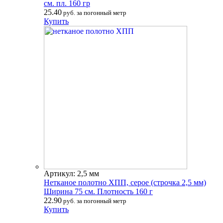
см. пл. 160 гр
25.40
руб. за погонный метр
Купить
Артикул: 2,5 мм
Нетканое полотно ХПП, серое (строчка 2,5 мм)
Ширина 75 см. Плотность 160 г
22.90
руб. за погонный метр
Купить