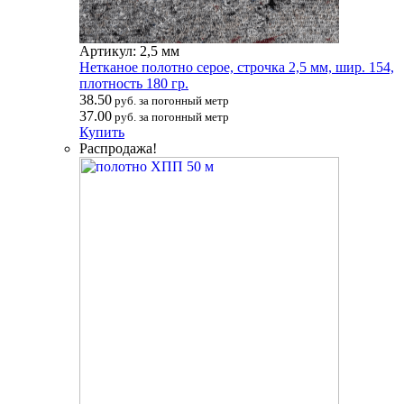
Артикул: 2,5 мм
Нетканое полотно серое, строчка 2,5 мм, шир. 154,
плотность 180 гр.
38.50
руб. за погонный метр
37.00
руб. за погонный метр
Купить
Распродажа!