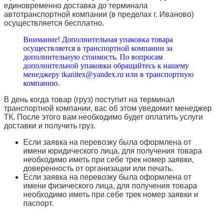
единовременно доставка до терминала
автотранспортной компании (в пределах г. Иваново)
осуществляется бесплатно.
Внимание! Дополнительная упаковка товара
осуществляется в транспортной компании за
дополнительную стоимость. По вопросам
дополнительной упаковки обращайтесь к нашему
менеджеру tkanitex@yandex.ru или в транспортную
компанию.
В день когда товар (груз) поступит на терминал
транспортной компании, вас об этом уведомит менеджер
ТК. После этого вам необходимо будет оплатить услуги
доставки и получить груз.
Если заявка на перевозку была оформлена от
имени юридического лица, для получения товара
необходимо иметь при себе трек номер заявки,
доверенность от организации или печать.
Если заявка на перевозку была оформлена от
имени физического лица, для получения товара
необходимо иметь при себе трек номер заявки и
паспорт.