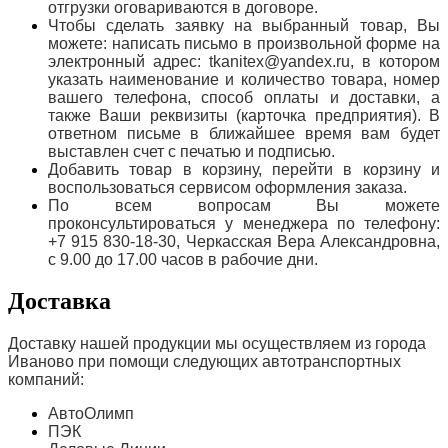
отгрузки оговариваются в договоре.
Чтобы сделать заявку на выбранный товар, Вы
можете: написать письмо в произвольной форме на
электронный адрес: tkanitex@yandex.ru, в котором
указать наименование и количество товара, номер
вашего телефона, способ оплаты и доставки, а
также Ваши реквизиты (карточка предприятия). В
ответном письме в ближайшее время вам будет
выставлен счет с печатью и подписью.
Добавить товар в корзину, перейти в корзину и
воспользоваться сервисом оформления заказа.
По всем вопросам Вы можете
проконсультироваться у менеджера по телефону:
+7 915 830-18-30, Черкасская Вера Александровна,
с 9.00 до 17.00 часов в рабочие дни.
Доставка
Доставку нашей продукции мы осуществляем из города
Иваново при помощи следующих автотранспортных
компаний:
АвтоОлимп
ПЭК