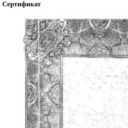
Сертификат