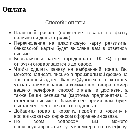
Оплата
Способы оплаты
Наличный расчёт (получение товара по факту
наличия на день отгрузки).
Перечисление на пластиковую карту, реквизиты
банковской карты будет выслана вам в ответном
письме.
Безналичный расчёт (предоплата 100 %), сроки
отгрузки оговариваются в договоре.
Чтобы сделать заявку на выбранный товар, Вы
можете: написать письмо в произвольной форме на
электронный адрес: tkanitex@yandex.ru, в котором
указать наименование и количество товара, номер
вашего телефона, способ оплаты и доставки, а
также Ваши реквизиты (карточка предприятия). В
ответном письме в ближайшее время вам будет
выставлен счет с печатью и подписью.
Добавить товар в корзину, перейти в корзину и
воспользоваться сервисом оформления заказа.
По всем вопросам Вы можете
проконсультироваться у менеджера по телефону: