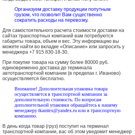
Организуем доставку продукции попутным
грузом, что позволит Вам существенно
сократить расходы на перевозку.
Для самостоятельного расчета стоимости доставки на
сайтах транспортных компаний вам потребуются
габариты товара, объем и вес. Эту информацию вы
можете найти во вкладке «Описание» или запросить у
менеджера +7 915 830-18-30.
При покупке товара на сумму более 80000 руб.
единовременно доставка до терминала
автотранспортной компании (в пределах г. Иваново)
осуществляется бесплатно.
Внимание! Дополнительная упаковка товара
осуществляется в транспортной компании за
дополнительную стоимость. По вопросам
дополнительной упаковки обращайтесь к нашему
менеджеру tkanitex@yandex.ru или в транспортную
компанию.
В день когда товар (груз) поступит на терминал
транспортной компании, вас об этом уведомит менеджер