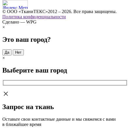
© ООО «ТканиТЕКС»2012 – 2026. Все права защищены.
Политика конфиденциальности
Сделано — WPG
×
Это ваш город?
Да
Нет
×
Выберите ваш город
Запрос на ткань
Оставьте свои контактные данные и мы свяжемся с вами
в ближайшее время