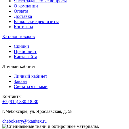
Часто задаваемые вопросы
О компании
Оплата
Доставка
Банковские реквизиты
Контакты
Каталог товаров
Скидки
Прайс-лист
Карта сайта
Личный кабинет
Личный кабинет
Заказы
Связаться с нами
Контакты
+7 (915) 830-18-30
г. Чебоксары, ул. Ярославская, д. 58
cheboksary@tkanitex.ru