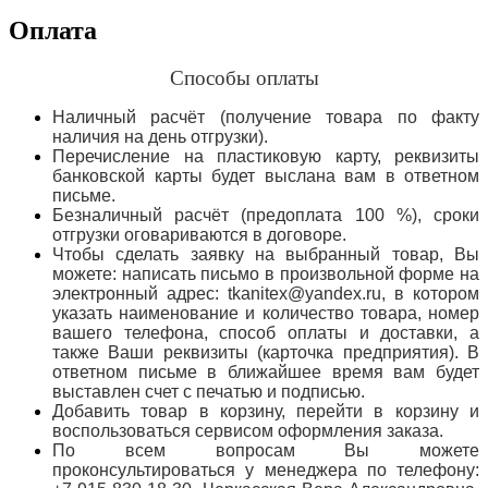
Оплата
Способы оплаты
Наличный расчёт (получение товара по факту
наличия на день отгрузки).
Перечисление на пластиковую карту, реквизиты
банковской карты будет выслана вам в ответном
письме.
Безналичный расчёт (предоплата 100 %), сроки
отгрузки оговариваются в договоре.
Чтобы сделать заявку на выбранный товар, Вы
можете: написать письмо в произвольной форме на
электронный адрес: tkanitex@yandex.ru, в котором
указать наименование и количество товара, номер
вашего телефона, способ оплаты и доставки, а
также Ваши реквизиты (карточка предприятия). В
ответном письме в ближайшее время вам будет
выставлен счет с печатью и подписью.
Добавить товар в корзину, перейти в корзину и
воспользоваться сервисом оформления заказа.
По всем вопросам Вы можете
проконсультироваться у менеджера по телефону: