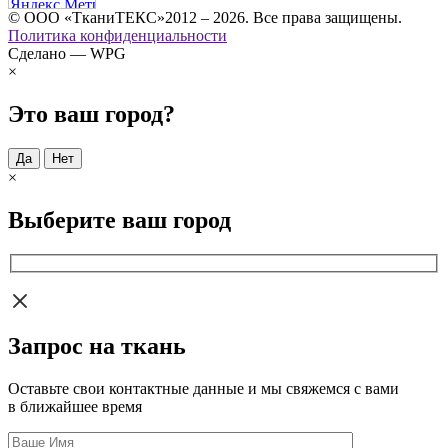
© ООО «ТканиТЕКС»2012 – 2026. Все права защищены.
Политика конфиденциальности
Сделано — WPG
×
Это ваш город?
Да
Нет
×
Выберите ваш город
Запрос на ткань
Оставьте свои контактные данные и мы свяжемся с вами
в ближайшее время