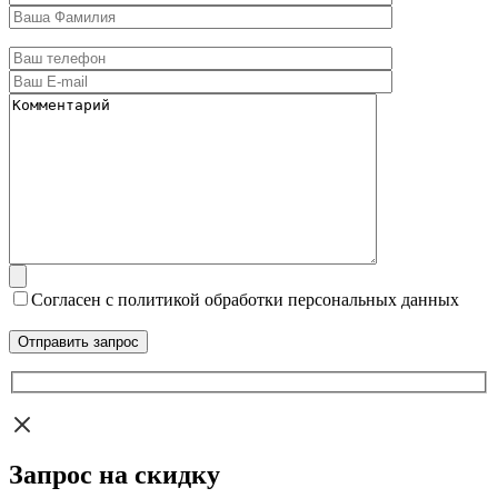
Согласен с политикой обработки персональных данных
Запрос на скидку