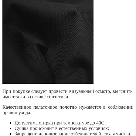
При покупке следует провести визуальный осмотр, выяснить,
имеется ли в составе синтетика.
Качественное палаточное полотно нуждается в соблюдении
правил ухода:
Допустима стирка при температуре до 40С;
Сушка происходит в естественных условиях;
Запрещено использование отбеливателей, сухая чистка.