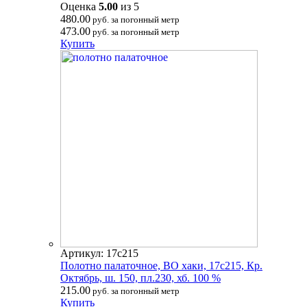
Оценка
5.00
из 5
480.00
руб. за погонный метр
473.00
руб. за погонный метр
Купить
Артикул: 17с215
Полотно палаточное, ВО хаки, 17с215, Кр.
Октябрь, ш. 150, пл.230, хб. 100 %
215.00
руб. за погонный метр
Купить