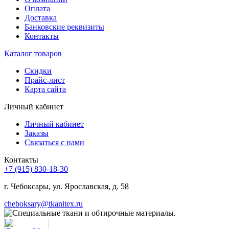
Оплата
Доставка
Банковские реквизиты
Контакты
Каталог товаров
Скидки
Прайс-лист
Карта сайта
Личный кабинет
Личный кабинет
Заказы
Связаться с нами
Контакты
+7 (915) 830-18-30
г. Чебоксары, ул. Ярославская, д. 58
cheboksary@tkanitex.ru