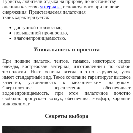
Туристы, любители отдыха на природе, по достоинству
оценили качество
материала
, используемого при пошиве
снаряжения. Представляемая палаточная
ткань характеризуется:
доступной стоимостью,
повышенной прочностью,
влагонепроницаемостью.
Уникальность и простота
При пошиве палаток, тентов, гамаков, некоторых видов
одежды, востребован материал, изготовленный по особой
технологии. Нити основы всегда плотно скручены, уток
имеет стандартный вид. Такое сочетание гарантирует высокое
качество, устойчивость к механическим нагрузкам.
Сверхплотное переплетение обеспечивает
водонепроницаемость, при этом палаточное полотно
свободно пропускает воздух, обеспечивая комфорт, хороший
микроклимат.
Секреты выбора