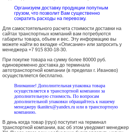
Организуем доставку продукции попутным
грузом, что позволит Вам существенно
сократить расходы на перевозку.
Для самостоятельного расчета стоимости доставки на
сайтах транспортных компаний вам потребуются
габариты товара, объем и вес. Эту информацию вы
можете найти во вкладке «Описание» или запросить у
менеджера +7 915 830-18-30.
При покупке товара на сумму более 80000 руб.
единовременно доставка до терминала
автотранспортной компании (в пределах г. Иваново)
осуществляется бесплатно.
Внимание! Дополнительная упаковка товара
осуществляется в транспортной компании за
дополнительную стоимость. По вопросам
дополнительной упаковки обращайтесь к нашему
менеджеру tkanitex@yandex.ru или в транспортную
компанию.
В день когда товар (груз) поступит на терминал
транспортной компании, вас об этом уведомит менеджер