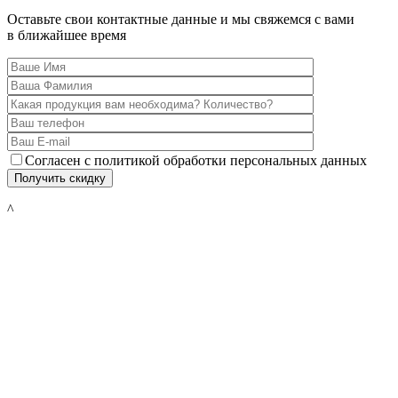
Оставьте свои контактные данные и мы свяжемся с вами
в ближайшее время
Согласен с политикой обработки персональных данных
^