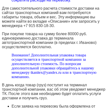
сократить расходы на перевозку.
Для самостоятельного расчета стоимости доставки на
сайтах транспортных компаний вам потребуются
габариты товара, объем и вес. Эту информацию вы
можете найти во вкладке «Описание» или запросить у
менеджера +7 915 830-18-30.
При покупке товара на сумму более 80000 руб.
единовременно доставка до терминала
автотранспортной компании (в пределах г. Иваново)
осуществляется бесплатно.
Внимание! Дополнительная упаковка товара
осуществляется в транспортной компании за
дополнительную стоимость. По вопросам
дополнительной упаковки обращайтесь к нашему
менеджеру tkanitex@yandex.ru или в транспортную
компанию.
В день когда товар (груз) поступит на терминал
транспортной компании, вас об этом уведомит менеджер
ТК. После этого вам необходимо будет оплатить услуги
доставки и получить груз.
Если заявка на перевозку была оформлена от