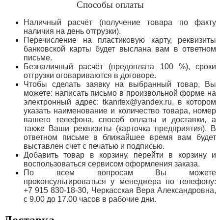
Способы оплаты
Наличный расчёт (получение товара по факту
наличия на день отгрузки).
Перечисление на пластиковую карту, реквизиты
банковской карты будет выслана вам в ответном
письме.
Безналичный расчёт (предоплата 100 %), сроки
отгрузки оговариваются в договоре.
Чтобы сделать заявку на выбранный товар, Вы
можете: написать письмо в произвольной форме на
электронный адрес: tkanitex@yandex.ru, в котором
указать наименование и количество товара, номер
вашего телефона, способ оплаты и доставки, а
также Ваши реквизиты (карточка предприятия). В
ответном письме в ближайшее время вам будет
выставлен счет с печатью и подписью.
Добавить товар в корзину, перейти в корзину и
воспользоваться сервисом оформления заказа.
По всем вопросам Вы можете
проконсультироваться у менеджера по телефону:
+7 915 830-18-30, Черкасская Вера Александровна,
с 9.00 до 17.00 часов в рабочие дни.
Доставка