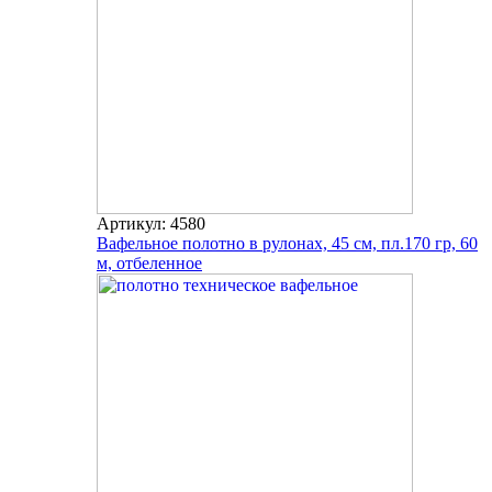
Артикул: 4580
Вафельное полотно в рулонах, 45 см, пл.170 гр, 60
м, отбеленное