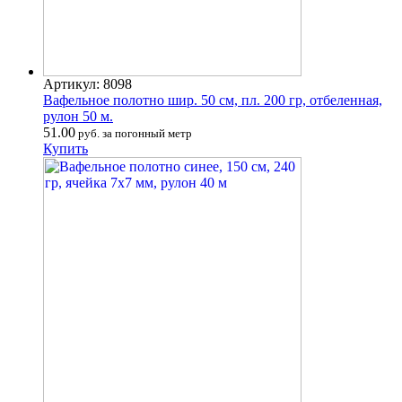
Артикул: 8098
Вафельное полотно шир. 50 см, пл. 200 гр, отбеленная,
рулон 50 м.
51.00
руб. за погонный метр
Купить