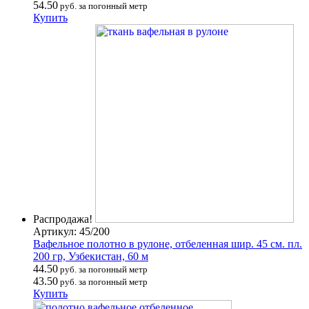
54.50
руб. за погонный метр
Купить
Распродажа!
Артикул: 45/200
Вафельное полотно в рулоне, отбеленная шир. 45 см. пл.
200 гр, Узбекистан, 60 м
44.50
руб. за погонный метр
43.50
руб. за погонный метр
Купить