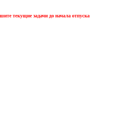
ршите текущие задачи до начала отпуска