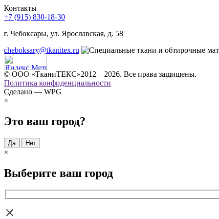
Контакты
+7 (915) 830-18-30
г. Чебоксары, ул. Ярославская, д. 58
cheboksary@tkanitex.ru
© ООО «ТканиТЕКС»2012 – 2026. Все права защищены.
Политика конфиденциальности
Сделано — WPG
×
Это ваш город?
Да
Нет
×
Выберите ваш город