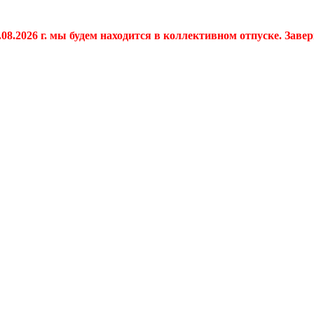
.08.2026 г. мы будем находится в коллективном отпуске. Заве