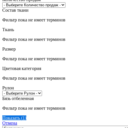
Состав ткани
Фильтр пока не имеет терминов
Ткань
Фильтр пока не имеет терминов
Размер
Фильтр пока не имеет терминов
Цветовая категория
Фильтр пока не имеет терминов
Рулон
Бязь отбеленная
Фильтр пока не имеет терминов
Показать
(
1
)
Отмена