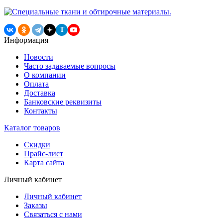
T
Информация
Новости
Часто задаваемые вопросы
О компании
Оплата
Доставка
Банковские реквизиты
Контакты
Каталог товаров
Скидки
Прайс-лист
Карта сайта
Личный кабинет
Личный кабинет
Заказы
Связаться с нами