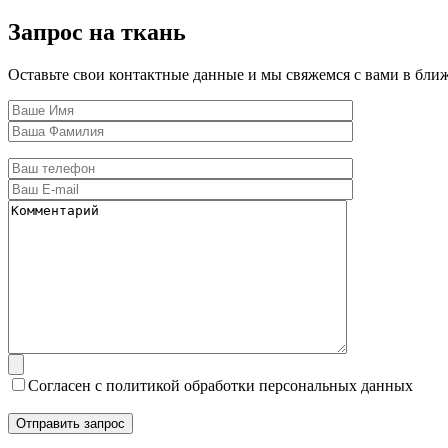
Запрос на ткань
Оставьте свои контактные данные и мы свяжемся с вами в бли
Согласен с политикой обработки персональных данных