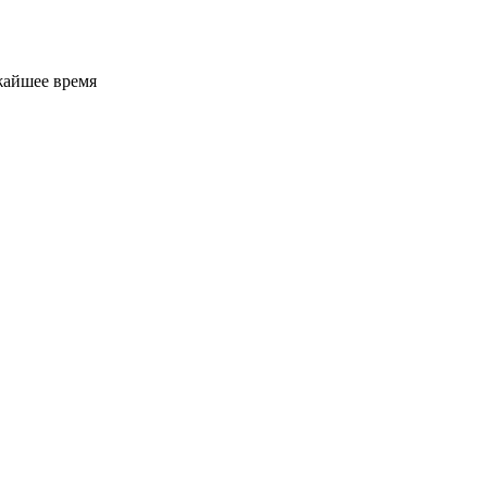
жайшее время