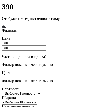
390
Отображение единственного товара
Фильтры
Цена
Частота прошива (строчка)
Фильтр пока не имеет терминов
Цвет
Фильтр пока не имеет терминов
Плотность
Ширина
Количество продаж