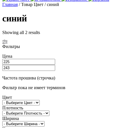
Главная
/ Товар Цвет / синий
синий
Showing all 2 results
Фильтры
Цена
Частота прошива (строчка)
Фильтр пока не имеет терминов
Цвет
Плотность
Ширина