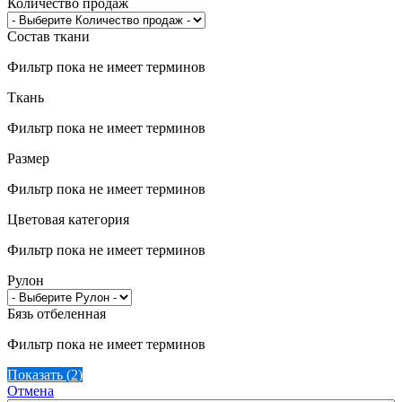
Количество продаж
Состав ткани
Фильтр пока не имеет терминов
Ткань
Фильтр пока не имеет терминов
Размер
Фильтр пока не имеет терминов
Цветовая категория
Фильтр пока не имеет терминов
Рулон
Бязь отбеленная
Фильтр пока не имеет терминов
Показать
(
2
)
Отмена