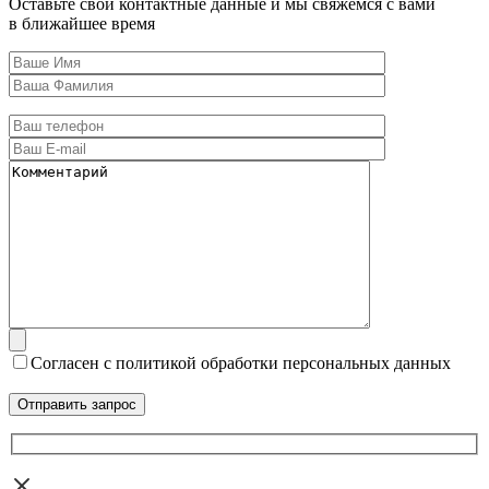
Оставьте свои контактные данные и мы свяжемся с вами
в ближайшее время
Согласен с политикой обработки персональных данных