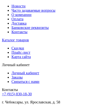
Новости
Часто задаваемые вопросы
О компании
Оплата
Доставка
Банковские реквизиты
Контакты
Каталог товаров
Скидки
Прайс-лист
Карта сайта
Личный кабинет
Личный кабинет
Заказы
Связаться с нами
Контакты
+7 (915) 830-18-30
г. Чебоксары, ул. Ярославская, д. 58