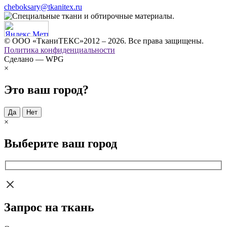
cheboksary@tkanitex.ru
© ООО «ТканиТЕКС»2012 – 2026. Все права защищены.
Политика конфиденциальности
Сделано — WPG
×
Это ваш город?
Да
Нет
×
Выберите ваш город
Запрос на ткань