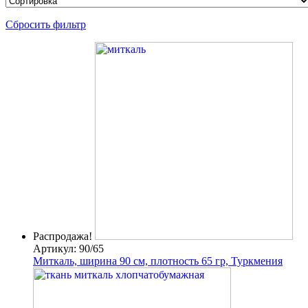
Сбросить фильтр
Распродажа!
Артикул: 90/65
Миткаль, ширина 90 см, плотность 65 гр, Туркмения