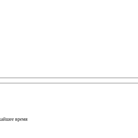
жайшее время