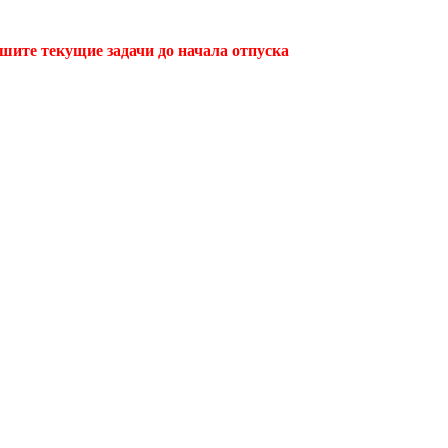
ршите текущие задачи до начала отпуска