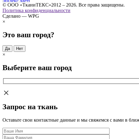
© ООО «ТканиТЕКС»2012 – 2026. Все права защищены.
Политика конфиденциальности
Сделано — WPG
×
Это ваш город?
Да
Нет
×
Выберите ваш город
Запрос на ткань
Оставьте свои контактные данные и мы свяжемся с вами в бли