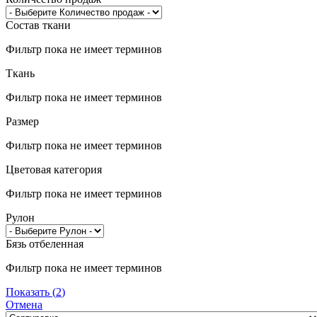
Состав ткани
Фильтр пока не имеет терминов
Ткань
Фильтр пока не имеет терминов
Размер
Фильтр пока не имеет терминов
Цветовая категория
Фильтр пока не имеет терминов
Рулон
Бязь отбеленная
Фильтр пока не имеет терминов
Показать
(
2
)
Отмена