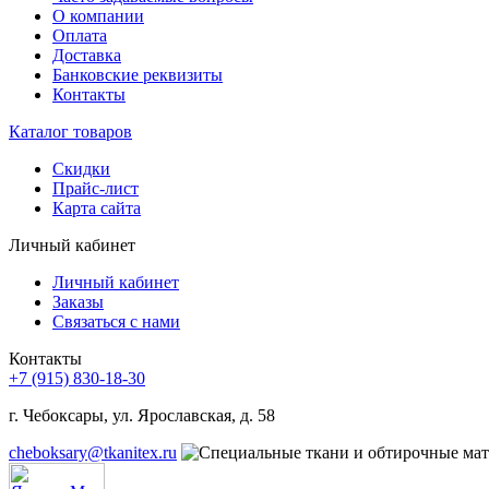
О компании
Оплата
Доставка
Банковские реквизиты
Контакты
Каталог товаров
Скидки
Прайс-лист
Карта сайта
Личный кабинет
Личный кабинет
Заказы
Связаться с нами
Контакты
+7 (915) 830-18-30
г. Чебоксары, ул. Ярославская, д. 58
cheboksary@tkanitex.ru