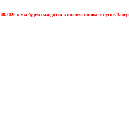
.08.2026 г. мы будем находится в коллективном отпуске. Заве