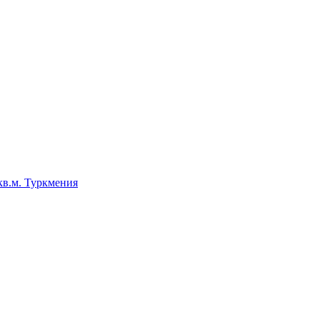
кв.м. Туркмения