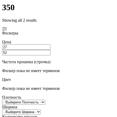
350
Showing all 2 results
Фильтры
Цена
Частота прошива (строчка)
Фильтр пока не имеет терминов
Цвет
Фильтр пока не имеет терминов
Плотность
Ширина
Количество продаж