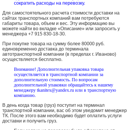
сократить расходы на перевозку.
Для самостоятельного расчета стоимости доставки на
сайтах транспортных компаний вам потребуются
габариты товара, объем и вес. Эту информацию вы
можете найти во вкладке «Описание» или запросить у
менеджера +7 915 830-18-30.
При покупке товара на сумму более 80000 руб.
единовременно доставка до терминала
автотранспортной компании (в пределах г. Иваново)
осуществляется бесплатно.
Внимание! Дополнительная упаковка товара
осуществляется в транспортной компании за
дополнительную стоимость. По вопросам
дополнительной упаковки обращайтесь к нашему
менеджеру tkanitex@yandex.ru или в транспортную
компанию.
В день когда товар (груз) поступит на терминал
транспортной компании, вас об этом уведомит менеджер
ТК. После этого вам необходимо будет оплатить услуги
доставки и получить груз.