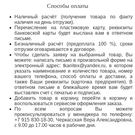
Способы оплаты
Наличный расчёт (получение товара по факту
наличия на день отгрузки).
Перечисление на пластиковую карту, реквизиты
банковской карты будет выслана вам в ответном
письме.
Безналичный расчёт (предоплата 100 %), сроки
отгрузки оговариваются в договоре.
Чтобы сделать заявку на выбранный товар, Вы
можете: написать письмо в произвольной форме на
электронный адрес: tkanitex@yandex.ru, в котором
указать наименование и количество товара, номер
вашего телефона, способ оплаты и доставки, а
также Ваши реквизиты (карточка предприятия). В
ответном письме в ближайшее время вам будет
выставлен счет с печатью и подписью.
Добавить товар в корзину, перейти в корзину и
воспользоваться сервисом оформления заказа.
По всем вопросам Вы можете
проконсультироваться у менеджера по телефону:
+7 915 830-18-30, Черкасская Вера Александровна,
с 9.00 до 17.00 часов в рабочие дни.