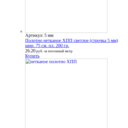
Артикул: 5 мм
Полотно нетканое ХПП светлое (строчка 5 мм)
шир. 75 см. пл. 200 гр.
26.20
руб. за погонный метр
Купить