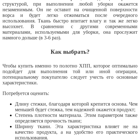
структурой, при выполнении любой уборки окажется
незаменимым. Он не оставит на очищенной поверхности
ворса и будет легко отжиматься после очередного
использования. Ткань быстро впитает влагу и так же легко
высохнет. В сравнении с другими современными
материалами, используемыми для уборки, она прослужит
намного дольше (в 3-6 раз).
Как выбрать?
Чтобы купить именно то полотно ХПП, которое оптимально
подойдет для выполнения той или иной операции,
потенциальному покупателю следует учесть его основные
характеристики.
Потребуется оценить:
Длину стежки, благодаря которой крепится основа. Чем
меньшей будет стежка, тем надежней окажется продукт;
Степень плотности материала. Этим параметром также
определяется прочность ткани;
Ширину ткани. Эта характеристика влияет не на
качество продукта, а на удобство его практического
использования.