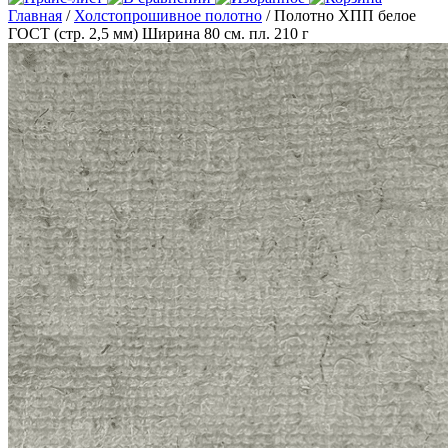
Главная
/
Холстопрошивное полотно
/ Полотно ХПП белое
ГОСТ (стр. 2,5 мм) Ширина 80 см. пл. 210 г