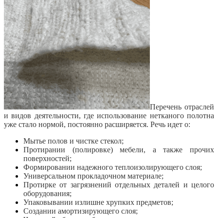
Перечень отраслей
и видов деятельности, где использование нетканого полотна
уже стало нормой, постоянно расширяется. Речь идет о:
Мытье полов и чистке стекол;
Протирании (полировке) мебели, а также прочих
поверхностей;
Формировании надежного теплоизолирующего слоя;
Универсальном прокладочном материале;
Протирке от загрязнений отдельных деталей и целого
оборудования;
Упаковывании излишне хрупких предметов;
Создании амортизирующего слоя;