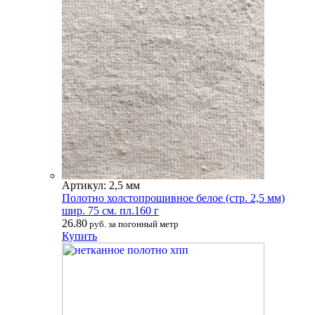
Артикул: 2,5 мм
Полотно холстопрошивное белое (стр. 2,5 мм)
шир. 75 см. пл.160 г
26.80
руб. за погонный метр
Купить