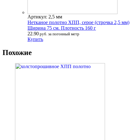
Артикул: 2,5 мм
Нетканое полотно ХПП, серое (строчка 2,5 мм)
Ширина 75 см. Плотность 160 г
22.90
руб. за погонный метр
Купить
Похожие