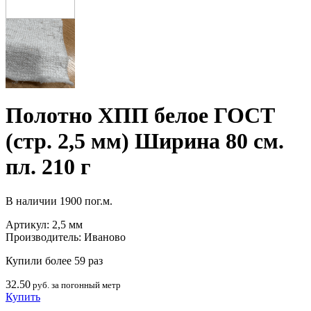
Полотно ХПП белое ГОСТ
(стр. 2,5 мм) Ширина 80 см.
пл. 210 г
В наличии
1900 пог.м.
Артикул:
2,5 мм
Производитель:
Иваново
Купили более 59 раз
32.50
руб. за погонный метр
Купить