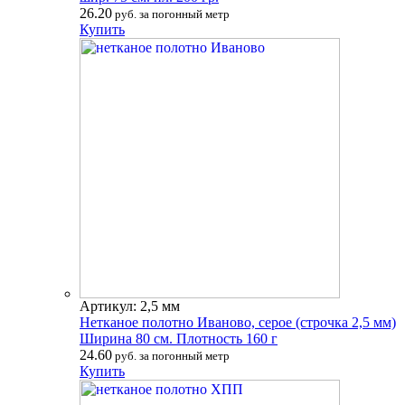
26.20
руб. за погонный метр
Купить
Артикул: 2,5 мм
Нетканое полотно Иваново, серое (строчка 2,5 мм)
Ширина 80 см. Плотность 160 г
24.60
руб. за погонный метр
Купить