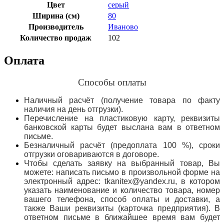
Цвет
серый
Ширина (см)
80
Производитель
Иваново
Количество продаж
102
Оплата
Способы оплаты
Наличный расчёт (получение товара по факту
наличия на день отгрузки).
Перечисление на пластиковую карту, реквизиты
банковской карты будет выслана вам в ответном
письме.
Безналичный расчёт (предоплата 100 %), сроки
отгрузки оговариваются в договоре.
Чтобы сделать заявку на выбранный товар, Вы
можете: написать письмо в произвольной форме на
электронный адрес: tkanitex@yandex.ru, в котором
указать наименование и количество товара, номер
вашего телефона, способ оплаты и доставки, а
также Ваши реквизиты (карточка предприятия). В
ответном письме в ближайшее время вам будет