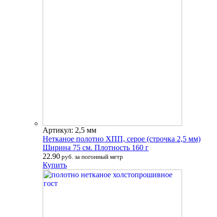
Артикул: 2,5 мм
Нетканое полотно ХПП, серое (строчка 2,5 мм)
Ширина 75 см. Плотность 160 г
22.90
руб. за погонный метр
Купить