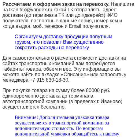
Рассчитаем и оформим заказ на перевозку.
Напишите
на tkanitex@yandex.ru какой ТК отправлять, адрес
доставки (до терминала ТК или до «дверей») ФИО
получателя, паспортные данные серия, номер кем и
когда выдан, моб. телефон и
Email
получателя.
Организуем доставку продукции попутным
грузом, что позволит Вам существенно
сократить расходы на перевозку.
Для самостоятельного расчета стоимости доставки на
сайтах транспортных компаний вам потребуются
габариты товара, объем и вес. Эту информацию вы
можете найти во вкладке «Описание» или запросить у
менеджера +7 915 830-18-30.
При покупке товара на сумму более 80000 руб.
единовременно доставка до терминала
автотранспортной компании (в пределах г. Иваново)
осуществляется бесплатно.
Внимание! Дополнительная упаковка товара
осуществляется в транспортной компании за
дополнительную стоимость. По вопросам
дополнительной упаковки обращайтесь к нашему