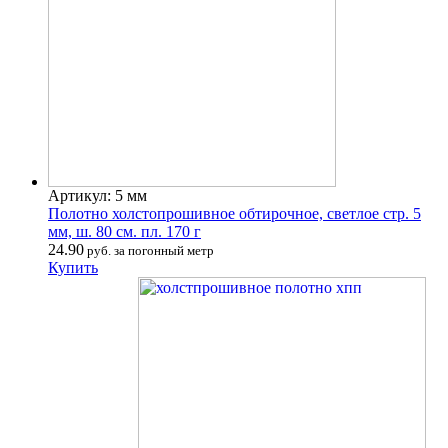
Артикул: 5 мм
Полотно холстопрошивное обтирочное, светлое стр. 5
мм, ш. 80 см. пл. 170 г
24.90
руб. за погонный метр
Купить