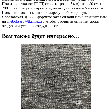
Полотно нетканое ГОСТ, серое (строчка 5 мм) шир. 80 см. пл.
200 гр напрямую от производителя с доставкой в Чебоксары.
Получить товары можно по адресу: Чебоксары, ул.
Ярославская, д. 58. Оформите заказ онлайн или напишите нам
на
cheboksary@tkanitex.ru
, чтобы уточнить наличие, сроки
отгрузки и условия сотрудничества.
Вам также будет интересно…