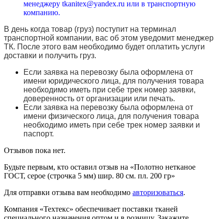
менеджеру tkanitex@yandex.ru или в транспортную
компанию.
В день когда товар (груз) поступит на терминал
транспортной компании, вас об этом уведомит менеджер
ТК. После этого вам необходимо будет оплатить услуги
доставки и получить груз.
Если заявка на перевозку была оформлена от
имени юридического лица, для получения товара
необходимо иметь при себе трек номер заявки,
доверенность от организации или печать.
Если заявка на перевозку была оформлена от
имени физического лица, для получения товара
необходимо иметь при себе трек номер заявки и
паспорт.
Отзывов пока нет.
Будьте первым, кто оставил отзыв на «Полотно нетканое
ГОСТ, серое (строчка 5 мм) шир. 80 см. пл. 200 гр»
Для отправки отзыва вам необходимо
авторизоваться
.
Компания «Техтекс» обеспечивает поставки тканей
специального назначения оптом и в розницу. Закажите