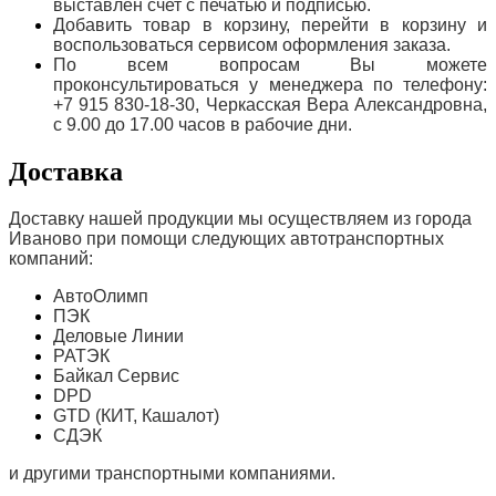
выставлен счет с печатью и подписью.
Добавить товар в корзину, перейти в корзину и
воспользоваться сервисом оформления заказа.
По всем вопросам Вы можете
проконсультироваться у менеджера по телефону:
+7 915 830-18-30, Черкасская Вера Александровна,
с 9.00 до 17.00 часов в рабочие дни.
Доставка
Доставку нашей продукции мы осуществляем из города
Иваново при помощи следующих автотранспортных
компаний:
АвтоОлимп
ПЭК
Деловые Линии
РАТЭК
Байкал Сервис
DPD
GTD (КИТ, Кашалот)
СДЭК
и другими транспортными компаниями.