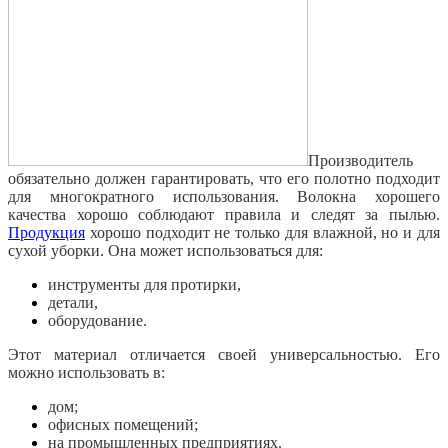
Производитель
обязательно должен гарантировать, что его полотно подходит
для многократного использования.
Волокна хорошего
качества хорошо соблюдают правила и следят за пылью.
Продукция
хорошо подходит не только для влажной, но и для
сухой уборки.
Она может использоваться для:
инструменты для протирки,
детали,
оборудование.
Этот материал отличается своей универсальностью.
Его
можно использовать в:
дом;
офисных помещений;
на промышленных предприятиях.