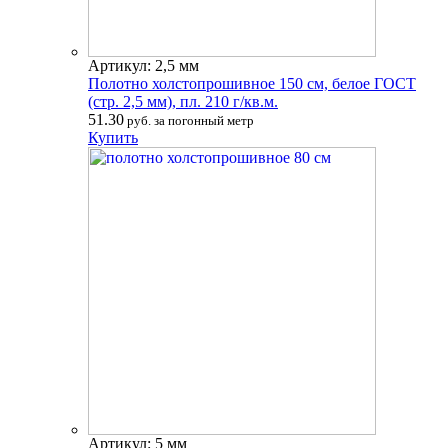
Артикул: 2,5 мм
Полотно холстопрошивное 150 см, белое ГОСТ
(стр. 2,5 мм), пл. 210 г/кв.м.
51.30
руб. за погонный метр
Купить
Артикул: 5 мм