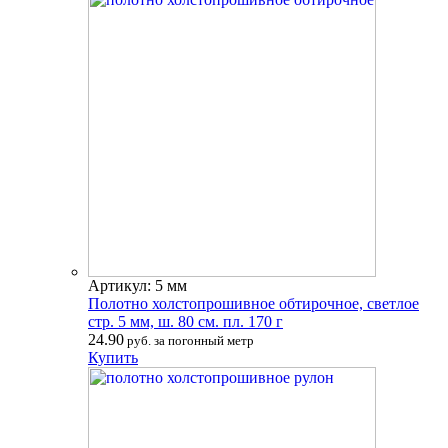
Артикул: 5 мм
Полотно холстопрошивное обтирочное, светлое
стр. 5 мм, ш. 80 см. пл. 170 г
24.90
руб. за погонный метр
Купить