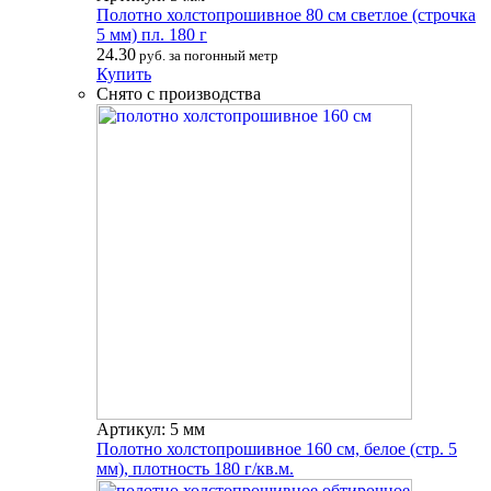
Полотно холстопрошивное 80 см светлое (строчка
5 мм) пл. 180 г
24.30
руб. за погонный метр
Купить
Снято с производства
Артикул: 5 мм
Полотно холстопрошивное 160 см, белое (стр. 5
мм), плотность 180 г/кв.м.