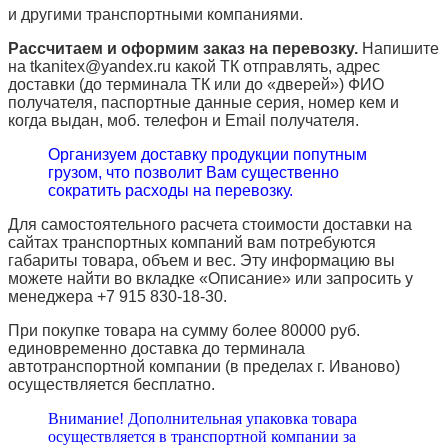
и другими транспортными компаниями.
Рассчитаем и оформим заказ на перевозку.
Напишите
на tkanitex@yandex.ru какой ТК отправлять, адрес
доставки (до терминала ТК или до «дверей») ФИО
получателя, паспортные данные серия, номер кем и
когда выдан, моб. телефон и
Email
получателя.
Организуем доставку продукции попутным
грузом, что позволит Вам существенно
сократить расходы на перевозку.
Для самостоятельного расчета стоимости доставки на
сайтах транспортных компаний вам потребуются
габариты товара, объем и вес. Эту информацию вы
можете найти во вкладке «Описание» или запросить у
менеджера +7 915 830-18-30.
При покупке товара на сумму более 80000 руб.
единовременно доставка до терминала
автотранспортной компании (в пределах г. Иваново)
осуществляется бесплатно.
Внимание! Дополнительная упаковка товара
осуществляется в транспортной компании за