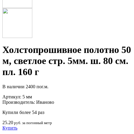
Холстопрошивное полотно 50
м, светлое стр. 5мм. ш. 80 см.
пл. 160 г
В наличии
2400 пог.м.
Артикул:
5 мм
Производитель:
Иваново
Купили более 54 раз
25.20
руб. за погонный метр
Купить