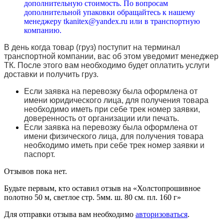
дополнительную стоимость. По вопросам
дополнительной упаковки обращайтесь к нашему
менеджеру tkanitex@yandex.ru или в транспортную
компанию.
В день когда товар (груз) поступит на терминал
транспортной компании, вас об этом уведомит менеджер
ТК. После этого вам необходимо будет оплатить услуги
доставки и получить груз.
Если заявка на перевозку была оформлена от
имени юридического лица, для получения товара
необходимо иметь при себе трек номер заявки,
доверенность от организации или печать.
Если заявка на перевозку была оформлена от
имени физического лица, для получения товара
необходимо иметь при себе трек номер заявки и
паспорт.
Отзывов пока нет.
Будьте первым, кто оставил отзыв на «Холстопрошивное
полотно 50 м, светлое стр. 5мм. ш. 80 см. пл. 160 г»
Для отправки отзыва вам необходимо
авторизоваться
.