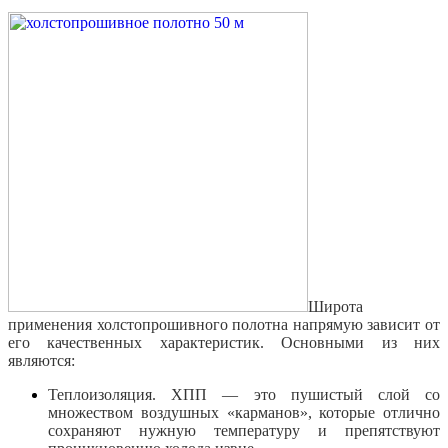
Широта
применения холстопрошивного полотна напрямую зависит от
его качественных характеристик. Основными из них
являются:
Теплоизоляция. ХПП — это пушистый слой со
множеством воздушных «карманов», которые отлично
сохраняют нужную температуру и препятствуют