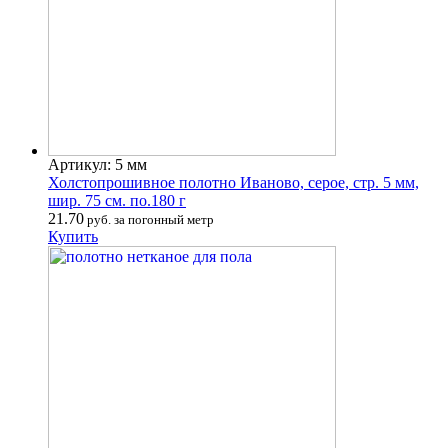
Артикул: 5 мм
Холстопрошивное полотно Иваново, серое, стр. 5 мм,
шир. 75 см. по.180 г
21.70
руб. за погонный метр
Купить