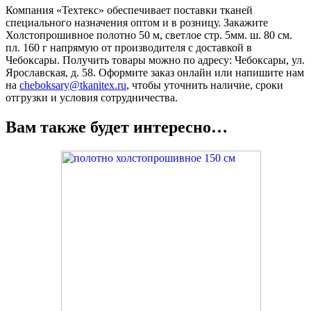
Компания «Техтекс» обеспечивает поставки тканей
специального назначения оптом и в розницу. Закажите
Холстопрошивное полотно 50 м, светлое стр. 5мм. ш. 80 см.
пл. 160 г напрямую от производителя с доставкой в
Чебоксары. Получить товары можно по адресу: Чебоксары, ул.
Ярославская, д. 58. Оформите заказ онлайн или напишите нам
на
cheboksary@tkanitex.ru
, чтобы уточнить наличие, сроки
отгрузки и условия сотрудничества.
Вам также будет интересно…