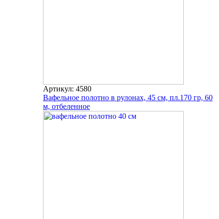
Артикул: 4580
Вафельное полотно в рулонах, 45 см, пл.170 гр, 60
м, отбеленное