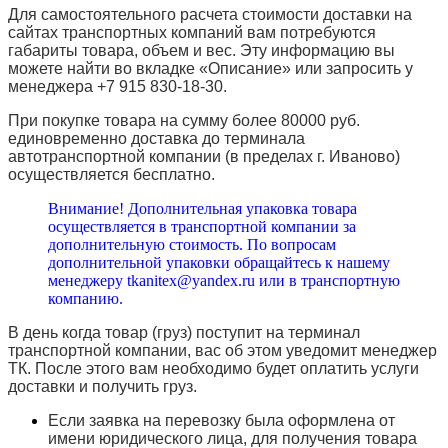
Для самостоятельного расчета стоимости доставки на
сайтах транспортных компаний вам потребуются
габариты товара, объем и вес. Эту информацию вы
можете найти во вкладке «Описание» или запросить у
менеджера +7 915 830-18-30.
При покупке товара на сумму более 80000 руб.
единовременно доставка до терминала
автотранспортной компании (в пределах г. Иваново)
осуществляется бесплатно.
Внимание! Дополнительная упаковка товара
осуществляется в транспортной компании за
дополнительную стоимость. По вопросам
дополнительной упаковки обращайтесь к нашему
менеджеру tkanitex@yandex.ru или в транспортную
компанию.
В день когда товар (груз) поступит на терминал
транспортной компании, вас об этом уведомит менеджер
ТК. После этого вам необходимо будет оплатить услуги
доставки и получить груз.
Если заявка на перевозку была оформлена от
имени юридического лица, для получения товара