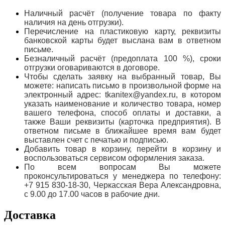
Наличный расчёт (получение товара по факту
наличия на день отгрузки).
Перечисление на пластиковую карту, реквизиты
банковской карты будет выслана вам в ответном
письме.
Безналичный расчёт (предоплата 100 %), сроки
отгрузки оговариваются в договоре.
Чтобы сделать заявку на выбранный товар, Вы
можете: написать письмо в произвольной форме на
электронный адрес: tkanitex@yandex.ru, в котором
указать наименование и количество товара, номер
вашего телефона, способ оплаты и доставки, а
также Ваши реквизиты (карточка предприятия). В
ответном письме в ближайшее время вам будет
выставлен счет с печатью и подписью.
Добавить товар в корзину, перейти в корзину и
воспользоваться сервисом оформления заказа.
По всем вопросам Вы можете
проконсультироваться у менеджера по телефону:
+7 915 830-18-30, Черкасская Вера Александровна,
с 9.00 до 17.00 часов в рабочие дни.
Доставка