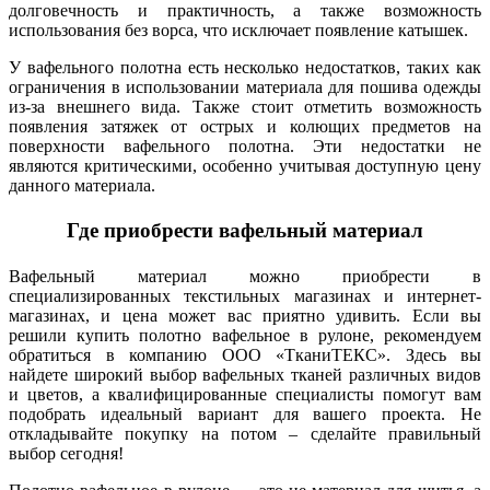
долговечность и практичность, а также возможность
использования без ворса, что исключает появление катышек.
У вафельного полотна есть несколько недостатков, таких как
ограничения в использовании материала для пошива одежды
из-за внешнего вида. Также стоит отметить возможность
появления затяжек от острых и колющих предметов на
поверхности вафельного полотна. Эти недостатки не
являются критическими, особенно учитывая доступную цену
данного материала.
Где приобрести вафельный материал
Вафельный материал можно приобрести в
специализированных текстильных магазинах и интернет-
магазинах, и цена может вас приятно удивить. Если вы
решили купить полотно вафельное в рулоне, рекомендуем
обратиться в компанию ООО «ТканиТЕКС». Здесь вы
найдете широкий выбор вафельных тканей различных видов
и цветов, а квалифицированные специалисты помогут вам
подобрать идеальный вариант для вашего проекта. Не
откладывайте покупку на потом – сделайте правильный
выбор сегодня!