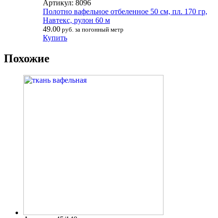
Артикул: 8096
Полотно вафельное отбеленное 50 см, пл. 170 гр,
Навтекс, рулон 60 м
49.00
руб. за погонный метр
Купить
Похожие