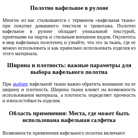
Полотно вафельное в рулоне
Многие из нас сталкиваются с термином «вафельная ткань»
при покупке домашнего текстиля и трикотажа. Полотно
вафельное в рулоне обладает уникальной текстурой,
приятными на ощупь и стильным внешним видом. Окунитесь
в мир вафельных полотенец и узнайте, что это за ткань, где ее
можно использовать и как правильно использовать изделия из
этого материала.
Ширина и плотность: важные параметры для
выбора вафельного полотна
При
выборе
вафельной ткани важно обратить внимание на ее
ширину и плотность. Ширина ткани влияет на возможность
использования материала, а плотность определяет прочность
и износостойкость изделия.
Область применения: Места, где может быть
использована вафельная салфетка
Возможности применения вафельного полотна включают