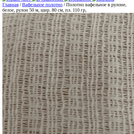
Главная
/
Вафельное полотно
/ Полотно вафельное в рулоне,
белое, рулон 50 м, шир. 80 см, пл. 110 гр,