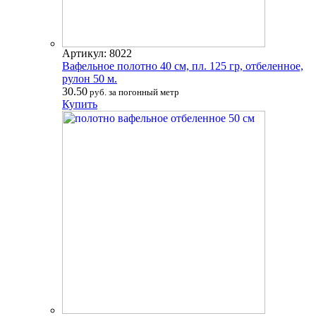
Артикул: 8022
Вафельное полотно 40 см, пл. 125 гр, отбеленное,
рулон 50 м.
30.50
руб. за погонный метр
Купить